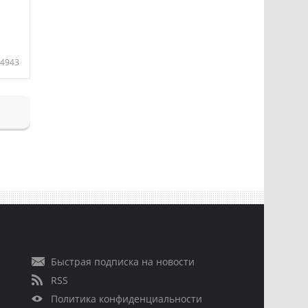
4943
Быстрая подписка на новости
RSS
Политика конфиденциальности