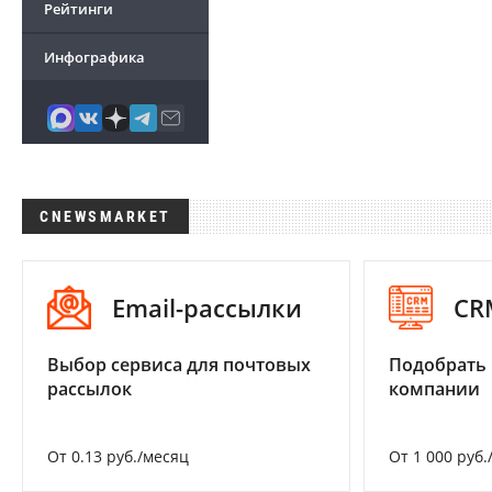
Рейтинги
Инфографика
CNEWSMARKET
Email-рассылки
CR
Выбор сервиса для почтовых
Подобрать 
рассылок
компании
От 0.13 руб./месяц
От 1 000 руб.