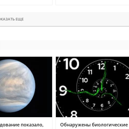
КАЗАТЬ ЕЩЕ
дование показало,
Обнаружены биологические