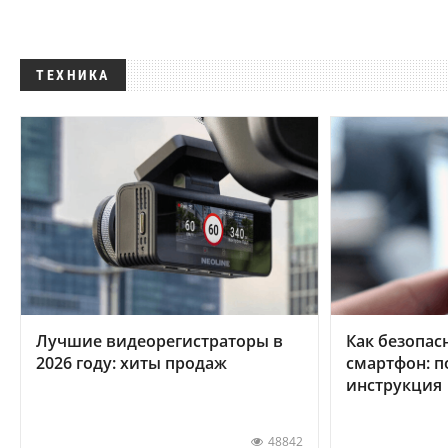
ТЕХНИКА
Лучшие видеорегистраторы в
Как безопас
2026 году: хиты продаж
смартфон: 
инструкция
48842