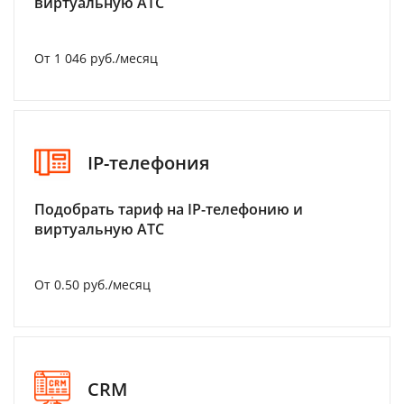
виртуальную АТС
От 1 046 руб./месяц
IP-телефония
Подобрать тариф на IP-телефонию и
виртуальную АТС
От 0.50 руб./месяц
CRM