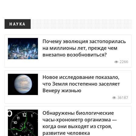
НАУКА
Почему эволюция застопорилась
на миллионы лет, прежде чем
внезапно возобновиться?
2266
Новое исследование показало,
что Земля постепенно заселяет
Венеру жизнью
36187
Обнаружены биологические
часы-хронометр организма —
когда они выходят из строя,
развитие человека