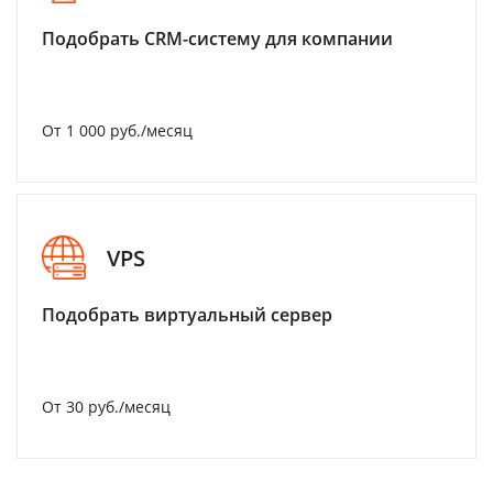
Подобрать CRM-систему для компании
От 1 000 руб./месяц
VPS
Подобрать виртуальный сервер
От 30 руб./месяц