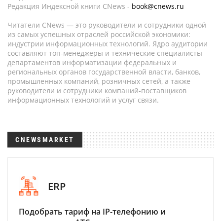
Редакция Индексной книги CNews -
book@cnews.ru
Читатели CNews — это руководители и сотрудники одной
из самых успешных отраслей российской экономики:
индустрии информационных технологий. Ядро аудитории
составляют топ-менеджеры и технические специалисты
департаментов информатизации федеральных и
региональных органов государственной власти, банков,
промышленных компаний, розничных сетей, а также
руководители и сотрудники компаний-поставщиков
информационных технологий и услуг связи.
CNEWSMARKET
ERP
Подобрать тариф на IP-телефонию и