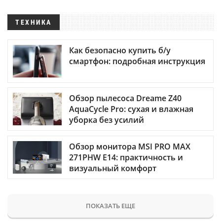
ТЕХНИКА
Как безопасно купить б/у
смартфон: подробная инструкция
Обзор пылесоса Dreame Z40
AquaCycle Pro: сухая и влажная
уборка без усилий
Обзор монитора MSI PRO MAX
271PHW E14: практичность и
визуальный комфорт
ПОКАЗАТЬ ЕЩЕ