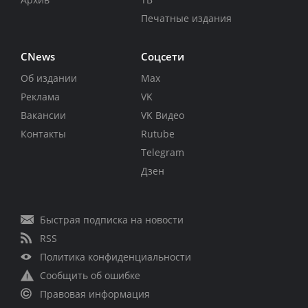
Печатные издания
CNews
Соцсети
Об издании
Max
Реклама
VK
Вакансии
VK Видео
Контакты
Rutube
Telegram
Дзен
Быстрая подписка на новости
RSS
Политика конфиденциальности
Сообщить об ошибке
Правовая информация