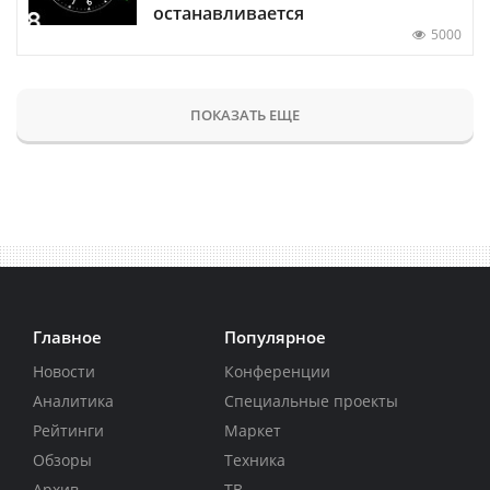
останавливается
5000
ПОКАЗАТЬ ЕЩЕ
Главное
Популярное
Новости
Конференции
Аналитика
Специальные проекты
Рейтинги
Маркет
Обзоры
Техника
Архив
ТВ