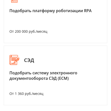
Подобрать платформу роботизации RPA
От 200 000 руб./месяц
СЭД
Подобрать систему электронного
документооборота СЭД (ECM)
От 1 360 руб./месяц