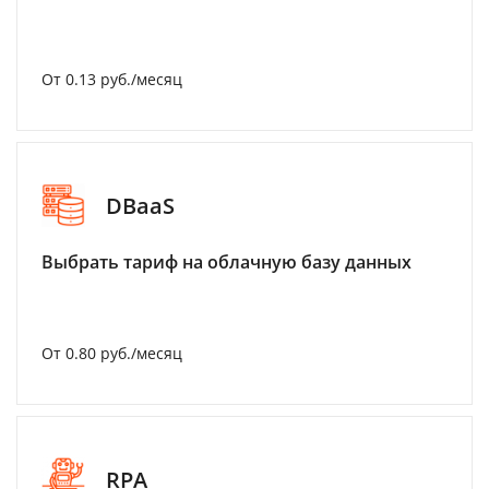
От 0.13 руб./месяц
DBaaS
Выбрать тариф на облачную базу данных
От 0.80 руб./месяц
RPA