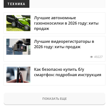
ТЕХНИКА
Лучшие автономные
газонокосилки в 2026 году: хиты
продаж
Лучшие видеорегистраторы в
2026 году: хиты продаж
49227
Как безопасно купить б/у
смартфон: подробная инструкция
ПОКАЗАТЬ ЕЩЕ