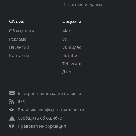
Печатные издания
CNews
Соцсети
Об издании
Max
Реклама
VK
Вакансии
VK Видео
Контакты
Rutube
Telegram
Дзен
Быстрая подписка на новости
RSS
Политика конфиденциальности
Сообщить об ошибке
Правовая информация