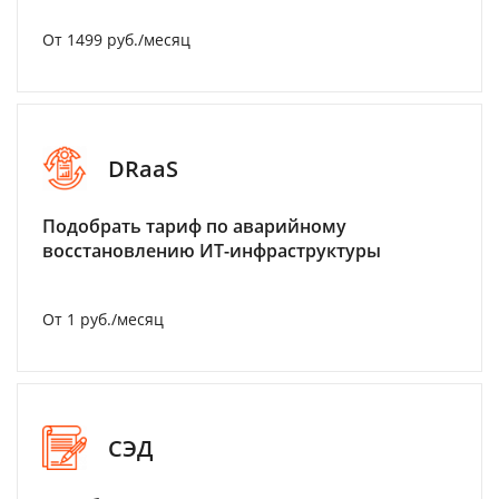
От 1499 руб./месяц
DRaaS
Подобрать тариф по аварийному
восстановлению ИТ-инфраструктуры
От 1 руб./месяц
СЭД