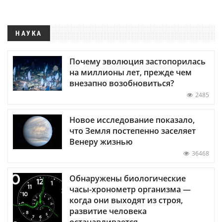
НАУКА
Почему эволюция застопорилась
на миллионы лет, прежде чем
внезапно возобновиться?
2485
Новое исследование показало,
что Земля постепенно заселяет
Венеру жизнью
36468
Обнаружены биологические
часы-хронометр организма —
когда они выходят из строя,
развитие человека
останавливается