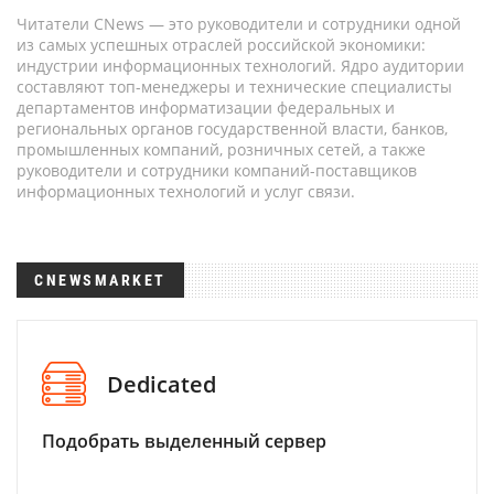
Читатели CNews — это руководители и сотрудники одной
из самых успешных отраслей российской экономики:
индустрии информационных технологий. Ядро аудитории
составляют топ-менеджеры и технические специалисты
департаментов информатизации федеральных и
региональных органов государственной власти, банков,
промышленных компаний, розничных сетей, а также
руководители и сотрудники компаний-поставщиков
информационных технологий и услуг связи.
CNEWSMARKET
Dedicated
Подобрать выделенный сервер