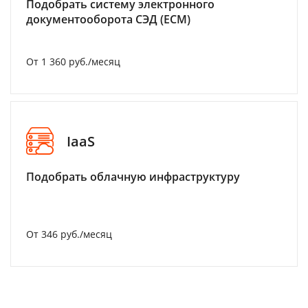
Подобрать систему электронного
документооборота СЭД (ECM)
От 1 360 руб./месяц
IaaS
Подобрать облачную инфраструктуру
От 346 руб./месяц