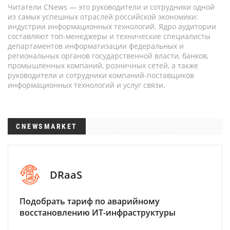
Читатели CNews — это руководители и сотрудники одной
из самых успешных отраслей российской экономики:
индустрии информационных технологий. Ядро аудитории
составляют топ-менеджеры и технические специалисты
департаментов информатизации федеральных и
региональных органов государственной власти, банков,
промышленных компаний, розничных сетей, а также
руководители и сотрудники компаний-поставщиков
информационных технологий и услуг связи.
CNEWSMARKET
DRaaS
Подобрать тариф по аварийному
восстановлению ИТ-инфраструктуры