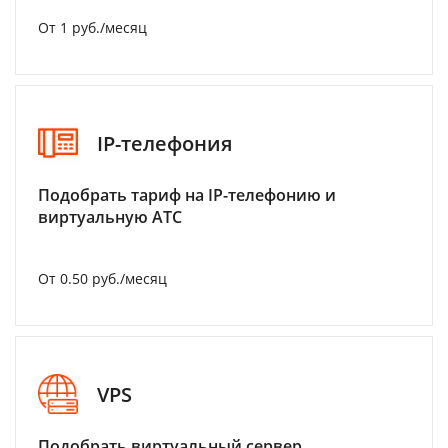
От 1 руб./месяц
IP-телефония
Подобрать тариф на IP-телефонию и
виртуальную АТС
От 0.50 руб./месяц
VPS
Подобрать виртуальный сервер