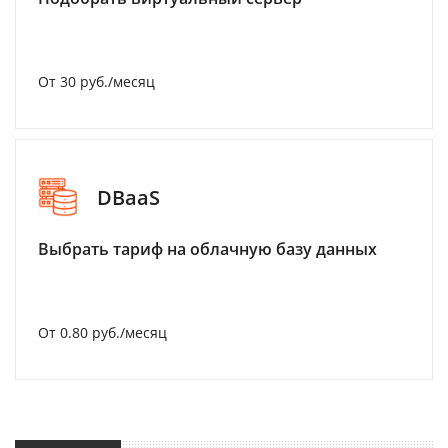
От 30 руб./месяц
DBaaS
Выбрать тариф на облачную базу данных
От 0.80 руб./месяц