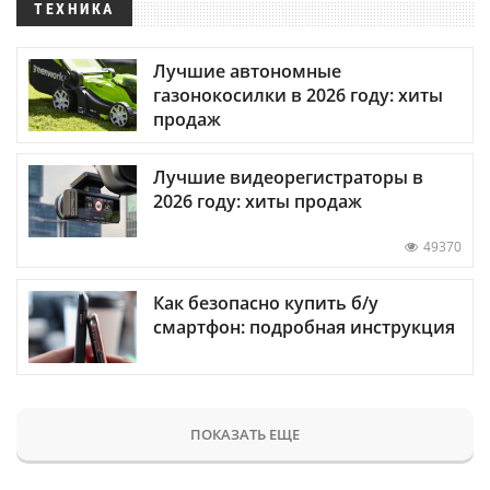
ТЕХНИКА
Лучшие автономные
газонокосилки в 2026 году: хиты
продаж
Лучшие видеорегистраторы в
2026 году: хиты продаж
49370
Как безопасно купить б/у
смартфон: подробная инструкция
ПОКАЗАТЬ ЕЩЕ