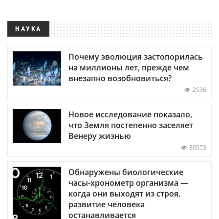
НАУКА
Почему эволюция застопорилась
на миллионы лет, прежде чем
внезапно возобновиться?
2536
Новое исследование показало,
что Земля постепенно заселяет
Венеру жизнью
36553
Обнаружены биологические
часы-хронометр организма —
когда они выходят из строя,
развитие человека
останавливается