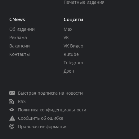
Печатные издания
CNews
Соцсети
Об издании
Max
Реклама
VK
Вакансии
VK Видео
Контакты
Rutube
Telegram
Дзен
Быстрая подписка на новости
RSS
Политика конфиденциальности
Сообщить об ошибке
Правовая информация