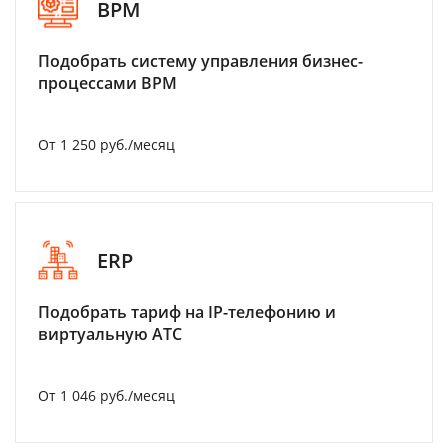
BPM
Подобрать систему управления бизнес-
процессами BPM
От 1 250 руб./месяц
ERP
Подобрать тариф на IP-телефонию и
виртуальную АТС
От 1 046 руб./месяц