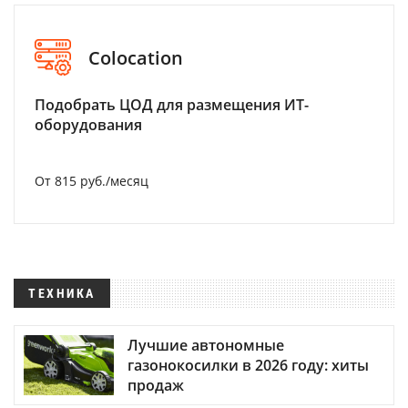
Colocation
Подобрать ЦОД для размещения ИТ-
оборудования
От 815 руб./месяц
ТЕХНИКА
Лучшие автономные
газонокосилки в 2026 году: хиты
продаж