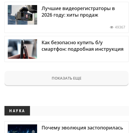
Лучшие видеорегистраторы в
2026 году: хиты продаж
49367
Как безопасно купить б/у
смартфон: подробная инструкция
ПОКАЗАТЬ ЕЩЕ
НАУКА
Почему эволюция застопорилась