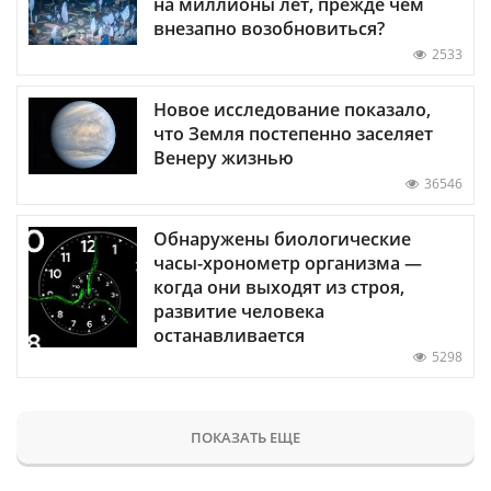
на миллионы лет, прежде чем
внезапно возобновиться?
2533
Новое исследование показало,
что Земля постепенно заселяет
Венеру жизнью
36546
Обнаружены биологические
часы-хронометр организма —
когда они выходят из строя,
развитие человека
останавливается
5298
ПОКАЗАТЬ ЕЩЕ