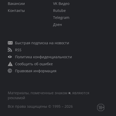
Вакансии
VK Видео
Контакты
Rutube
Telegram
Дзен
Быстрая подписка на новости
RSS
Политика конфиденциальности
Сообщить об ошибке
Правовая информация
Материалы, помеченные знаком ■, являются
рекламой
Все права защищены © 1995 – 2026