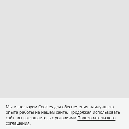
Мы используем Сookies для обеспечения наилучшего
опыта работы на нашем сайте. Продолжая использовать
сайт, вы соглашаетесь с условиями
Пользовательского
соглашения
.