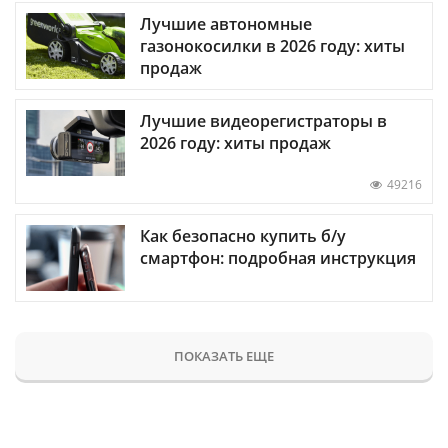
Лучшие автономные
газонокосилки в 2026 году: хиты
продаж
Лучшие видеорегистраторы в
2026 году: хиты продаж
49216
Как безопасно купить б/у
смартфон: подробная инструкция
ПОКАЗАТЬ ЕЩЕ