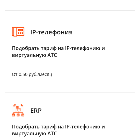
IP-телефония
Подобрать тариф на IP-телефонию и
виртуальную АТС
От 0.50 руб./месяц
ERP
Подобрать тариф на IP-телефонию и
виртуальную АТС