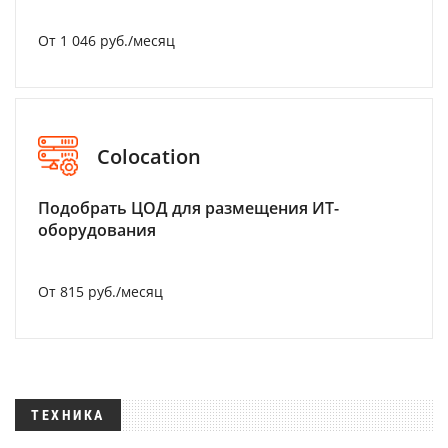
От 1 046 руб./месяц
Colocation
Подобрать ЦОД для размещения ИТ-
оборудования
От 815 руб./месяц
ТЕХНИКА