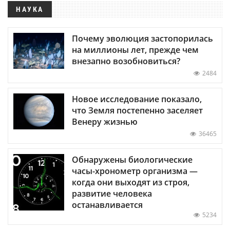
НАУКА
Почему эволюция застопорилась
на миллионы лет, прежде чем
внезапно возобновиться?
2484
Новое исследование показало,
что Земля постепенно заселяет
Венеру жизнью
36465
Обнаружены биологические
часы-хронометр организма —
когда они выходят из строя,
развитие человека
останавливается
5234