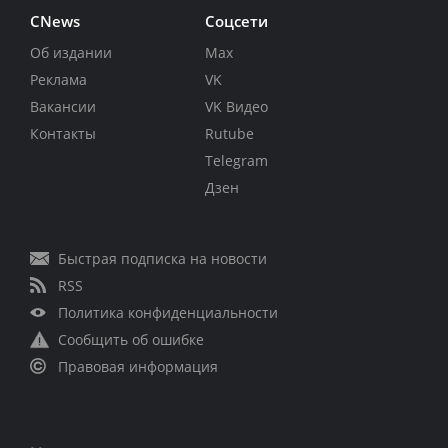
CNews
Соцсети
Об издании
Max
Реклама
VK
Вакансии
VK Видео
Контакты
Rutube
Telegram
Дзен
Быстрая подписка на новости
RSS
Политика конфиденциальности
Сообщить об ошибке
Правовая информация