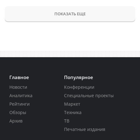
ПОКАЗАТЬ ЕЩЕ
Главное
Популярное
Новости
Конференции
Аналитика
Специальные проекты
Рейтинги
Маркет
Обзоры
Техника
Архив
ТВ
Печатные издания