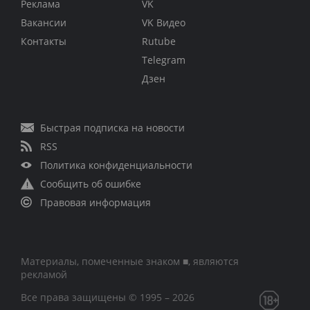
Реклама
VK
Вакансии
VK Видео
Контакты
Rutube
Telegram
Дзен
Быстрая подписка на новости
RSS
Политика конфиденциальности
Сообщить об ошибке
Правовая информация
Материалы, помеченные знаком ■, являются
рекламой
Все права защищены © 1995 – 2026