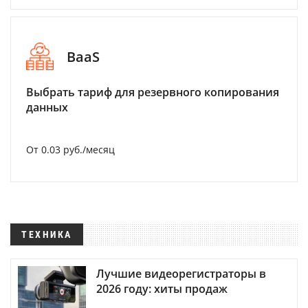
BaaS
Выбрать тариф для резервного копирования
данных
От 0.03 руб./месяц
ТЕХНИКА
Лучшие видеорегистраторы в
2026 году: хиты продаж