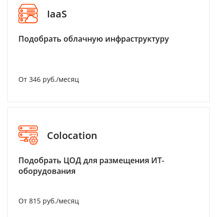
IaaS
Подобрать облачную инфраструктуру
От 346 руб./месяц
Colocation
Подобрать ЦОД для размещения ИТ-
оборудования
От 815 руб./месяц