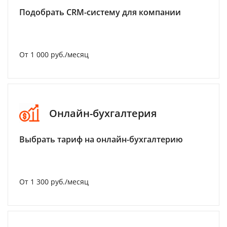
Подобрать CRM-систему для компании
От 1 000 руб./месяц
Онлайн-бухгалтерия
Выбрать тариф на онлайн-бухгалтерию
От 1 300 руб./месяц