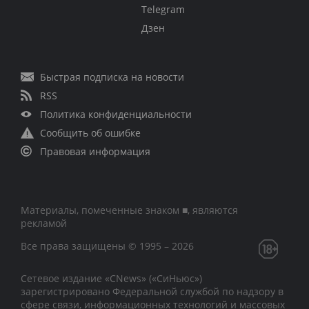
Telegram
Дзен
Быстрая подписка на новости
RSS
Политика конфиденциальности
Сообщить об ошибке
Правовая информация
Материалы, помеченные знаком ■, являются
рекламой
Все права защищены © 1995 – 2026
Сетевое издание «CNews» («СиНьюс»)
зарегистрировано Федеральной службой по надзору в
сфере связи, информационных технологий и массовых