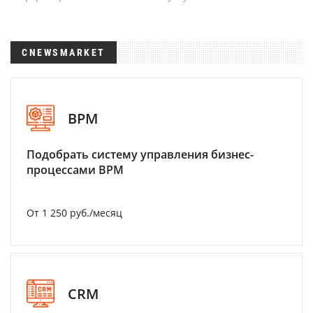
CNEWSMARKET
BPM
Подобрать систему управления бизнес-
процессами BPM
От 1 250 руб./месяц
CRM