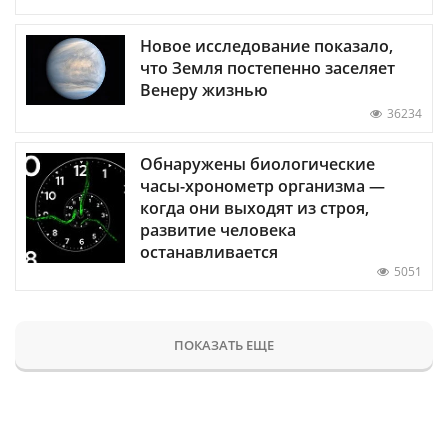
Новое исследование показало,
что Земля постепенно заселяет
Венеру жизнью
36234
Обнаружены биологические
часы-хронометр организма —
когда они выходят из строя,
развитие человека
останавливается
5051
ПОКАЗАТЬ ЕЩЕ