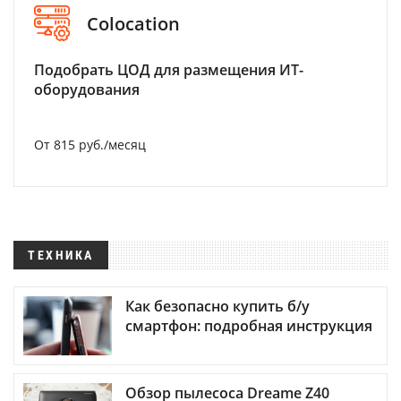
Colocation
Подобрать ЦОД для размещения ИТ-
оборудования
От 815 руб./месяц
ТЕХНИКА
Как безопасно купить б/у
смартфон: подробная инструкция
Обзор пылесоса Dreame Z40