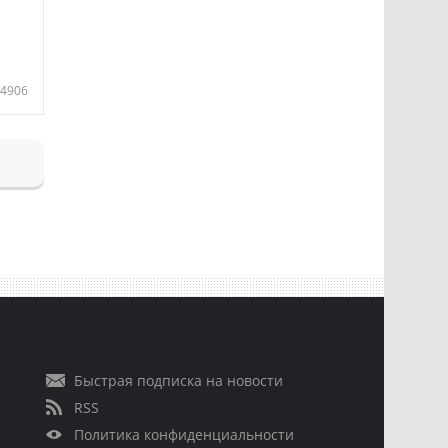
4906
Быстрая подписка на новости
RSS
Политика конфиденциальности