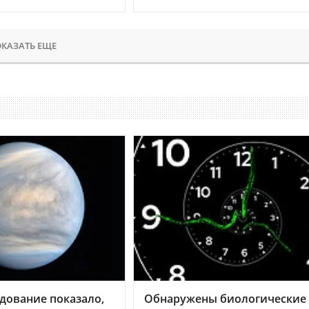
КАЗАТЬ ЕЩЕ
дование показало,
Обнаружены биологические