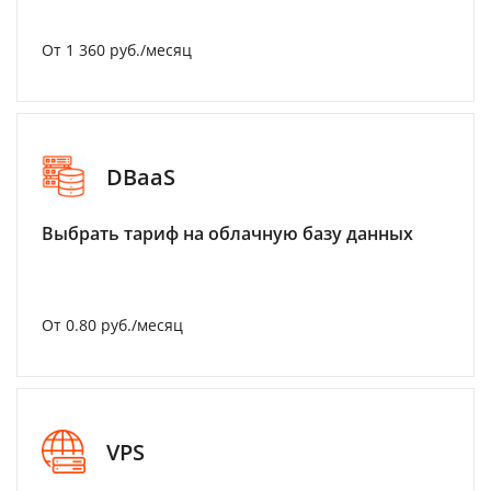
От 1 360 руб./месяц
DBaaS
Выбрать тариф на облачную базу данных
От 0.80 руб./месяц
VPS