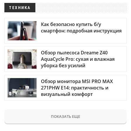
ТЕХНИКА
Как безопасно купить б/у
смартфон: подробная инструкция
Обзор пылесоса Dreame Z40
AquaCycle Pro: сухая и влажная
уборка без усилий
Обзор монитора MSI PRO MAX
271PHW E14: практичность и
визуальный комфорт
ПОКАЗАТЬ ЕЩЕ