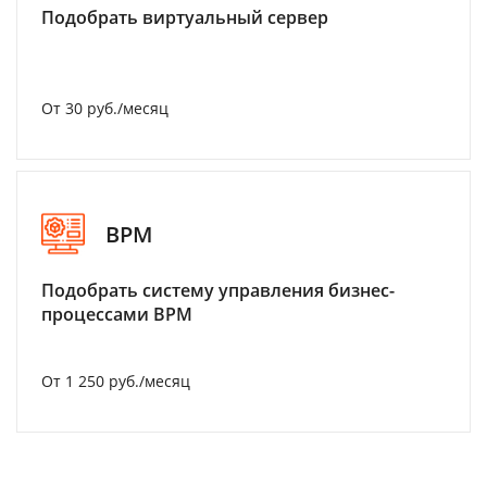
Подобрать виртуальный сервер
От 30 руб./месяц
BPM
Подобрать систему управления бизнес-
процессами BPM
От 1 250 руб./месяц