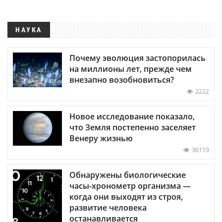
НАУКА
Почему эволюция застопорилась
на миллионы лет, прежде чем
внезапно возобновиться?
2222
Новое исследование показало,
что Земля постепенно заселяет
Венеру жизнью
36119
Обнаружены биологические
часы-хронометр организма —
когда они выходят из строя,
развитие человека
останавливается