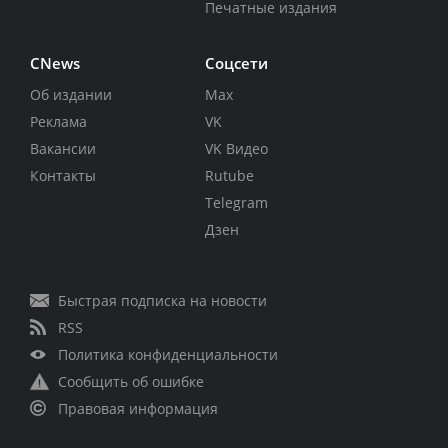
Печатные издания
CNews
Соцсети
Об издании
Max
Реклама
VK
Вакансии
VK Видео
Контакты
Rutube
Telegram
Дзен
Быстрая подписка на новости
RSS
Политика конфиденциальности
Сообщить об ошибке
Правовая информация