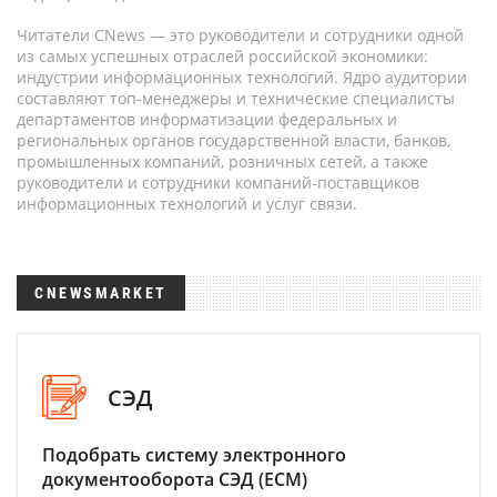
Читатели CNews — это руководители и сотрудники одной
из самых успешных отраслей российской экономики:
индустрии информационных технологий. Ядро аудитории
составляют топ-менеджеры и технические специалисты
департаментов информатизации федеральных и
региональных органов государственной власти, банков,
промышленных компаний, розничных сетей, а также
руководители и сотрудники компаний-поставщиков
информационных технологий и услуг связи.
CNEWSMARKET
СЭД
Подобрать систему электронного
документооборота СЭД (ECM)