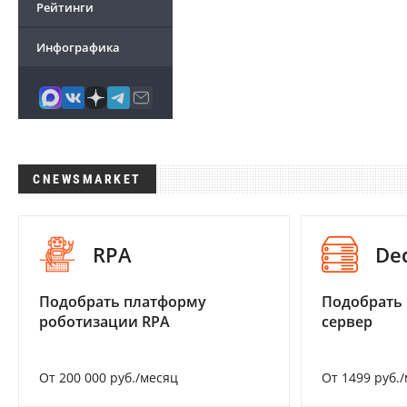
Рейтинги
Инфографика
CNEWSMARKET
RPA
De
Подобрать платформу
Подобрать
роботизации RPA
сервер
От 200 000 руб./месяц
От 1499 руб.