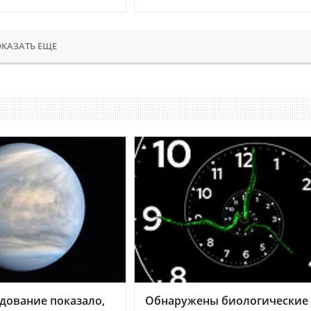
КАЗАТЬ ЕЩЕ
дование показало,
Обнаружены биологические