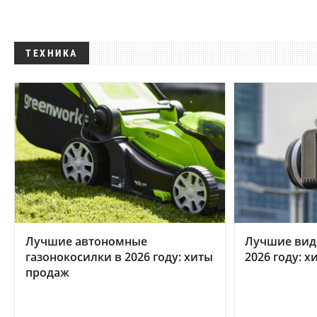
ТЕХНИКА
Лучшие автономные
Лучшие вид
газонокосилки в 2026 году: хиты
2026 году: 
продаж