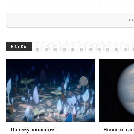
ПО
НАУКА
Почему эволюция
Новое иссле