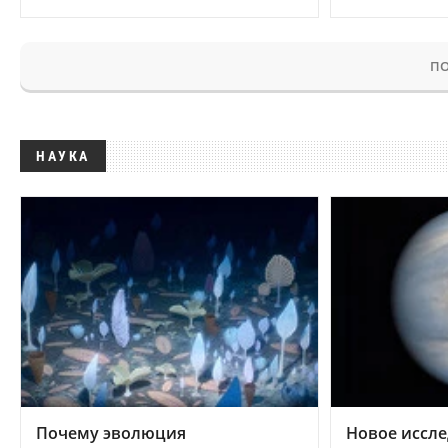
ПО
НАУКА
Почему эволюция
Новое иссле