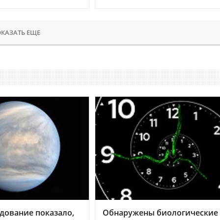
КАЗАТЬ ЕЩЕ
дование показало,
Обнаружены биологические