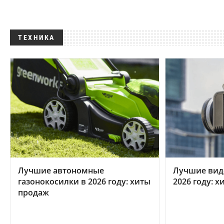
ТЕХНИКА
Лучшие автономные
Лучшие вид
газонокосилки в 2026 году: хиты
2026 году: 
продаж