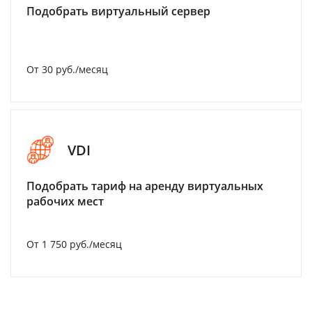
Подобрать виртуальный сервер
От 30 руб./месяц
VDI
Подобрать тариф на аренду виртуальных
рабочих мест
От 1 750 руб./месяц