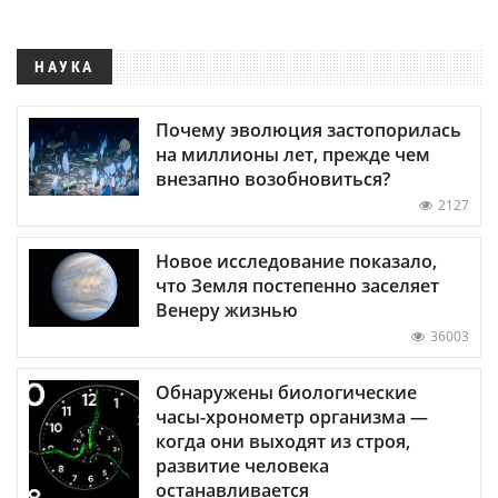
НАУКА
Почему эволюция застопорилась
на миллионы лет, прежде чем
внезапно возобновиться?
2127
Новое исследование показало,
что Земля постепенно заселяет
Венеру жизнью
36003
Обнаружены биологические
часы-хронометр организма —
когда они выходят из строя,
развитие человека
останавливается