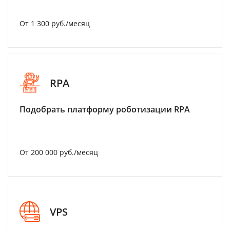
От 1 300 руб./месяц
RPA
Подобрать платформу роботизации RPA
От 200 000 руб./месяц
VPS