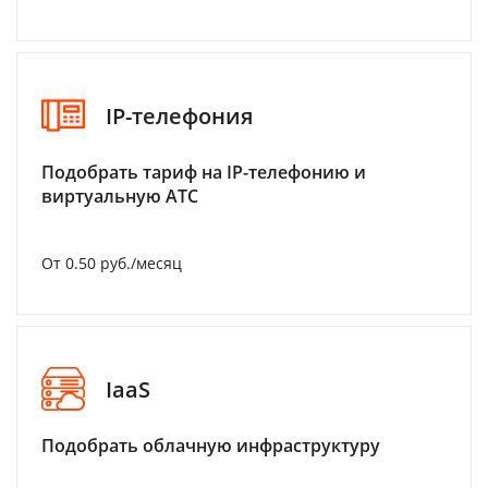
IP-телефония
Подобрать тариф на IP-телефонию и
виртуальную АТС
От 0.50 руб./месяц
IaaS
Подобрать облачную инфраструктуру