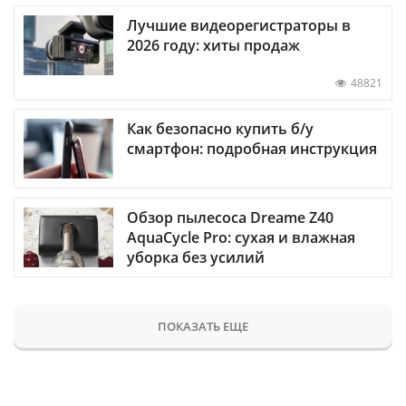
Лучшие видеорегистраторы в
2026 году: хиты продаж
48821
Как безопасно купить б/у
смартфон: подробная инструкция
Обзор пылесоса Dreame Z40
AquaCycle Pro: сухая и влажная
уборка без усилий
ПОКАЗАТЬ ЕЩЕ