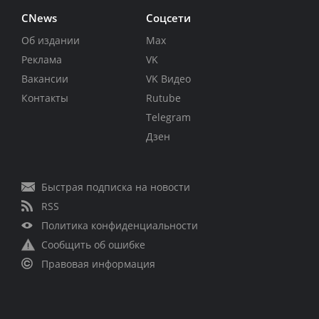
CNews
Соцсети
Об издании
Max
Реклама
VK
Вакансии
VK Видео
Контакты
Rutube
Telegram
Дзен
Быстрая подписка на новости
RSS
Политика конфиденциальности
Сообщить об ошибке
Правовая информация