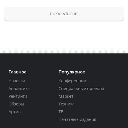
ПОКАЗАТЬ ЕЩЕ
Главное
Популярное
Новости
Конференции
Аналитика
Специальные проекты
Рейтинги
Маркет
Обзоры
Техника
Архив
ТВ
Печатные издания