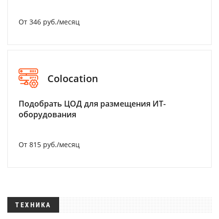
От 346 руб./месяц
Colocation
Подобрать ЦОД для размещения ИТ-
оборудования
От 815 руб./месяц
ТЕХНИКА