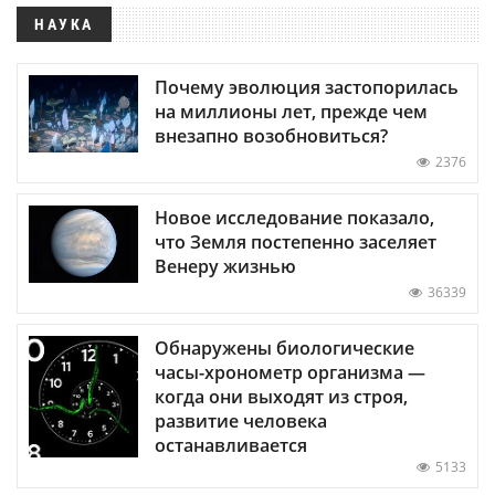
НАУКА
Почему эволюция застопорилась
на миллионы лет, прежде чем
внезапно возобновиться?
2376
Новое исследование показало,
что Земля постепенно заселяет
Венеру жизнью
36339
Обнаружены биологические
часы-хронометр организма —
когда они выходят из строя,
развитие человека
останавливается
5133