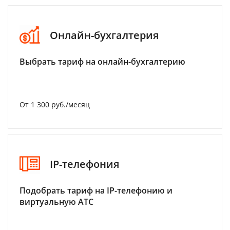
Онлайн-бухгалтерия
Выбрать тариф на онлайн-бухгалтерию
От 1 300 руб./месяц
IP-телефония
Подобрать тариф на IP-телефонию и
виртуальную АТС