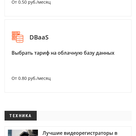
От 0.50 руб./месяц
DBaaS
Выбрать тариф на облачную базу данных
От 0.80 руб./месяц
ТЕХНИКА
Лучшие видеорегистраторы в