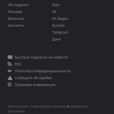
Об издании
Max
Реклама
VK
Вакансии
VK Видео
Контакты
Rutube
Telegram
Дзен
Быстрая подписка на новости
RSS
Политика конфиденциальности
Сообщить об ошибке
Правовая информация
Материалы, помеченные знаком ■, являются
рекламой