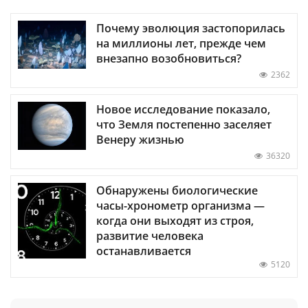
Почему эволюция застопорилась
на миллионы лет, прежде чем
внезапно возобновиться?
2362
Новое исследование показало,
что Земля постепенно заселяет
Венеру жизнью
36320
Обнаружены биологические
часы-хронометр организма —
когда они выходят из строя,
развитие человека
останавливается
5120