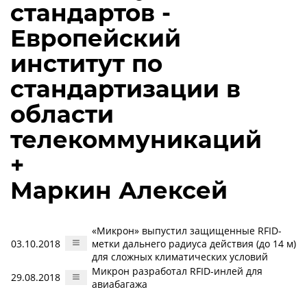
стандартов -
Европейский
институт по
стандартизации в
области
телекоммуникаций
+
Маркин Алексей
«Микрон» выпустил защищенные RFID-
03.10.2018
метки дальнего радиуса действия (до 14 м)
для сложных климатических условий
Микрон разработал RFID-инлей для
29.08.2018
авиабагажа