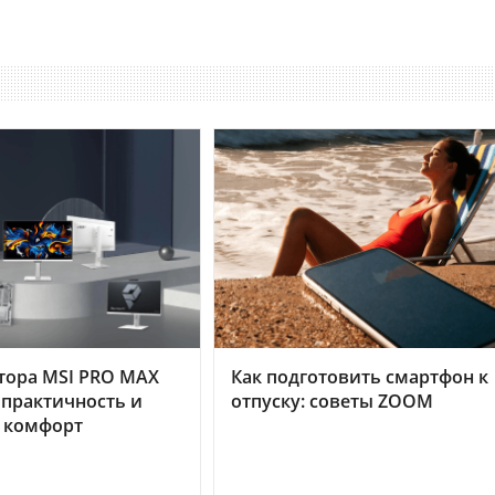
тора MSI PRO MAX
Как подготовить смартфон к
 практичность и
отпуску: советы ZOOM
 комфорт