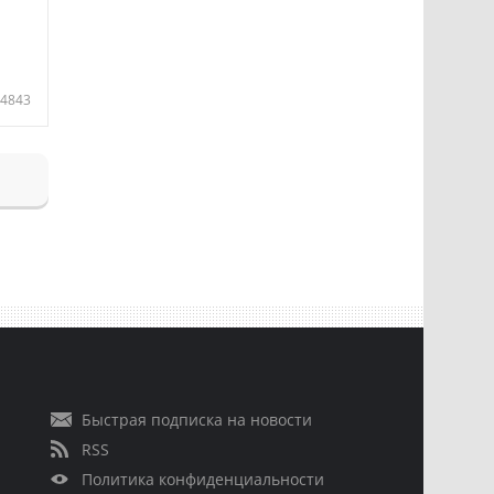
4843
Быстрая подписка на новости
RSS
Политика конфиденциальности