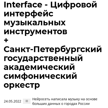
Interface - Цифровой
интерфейс
музыкальных
инструментов
+
Санкт-Петербургский
государственный
академический
симфонический
оркестр
Нейросеть написала музыку на основе
24.05.2022
больших данных о городах России