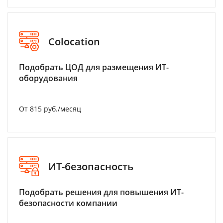
Colocation
Подобрать ЦОД для размещения ИТ-
оборудования
От 815 руб./месяц
ИТ-безопасность
Подобрать решения для повышения ИТ-
безопасности компании