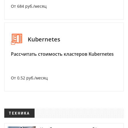
От 684 руб./месяц
Kubernetes
Рассчитать стоимость кластеров Kubernetes
От 0.52 руб./месяц
ТЕХНИКА