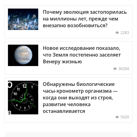
Почему эволюция застопорилась
на миллионы лет, прежде чем
внезапно возобновиться?
2283
Новое исследование показало,
что Земля постепенно заселяет
Венеру жизнью
36204
Обнаружены биологические
часы-хронометр организма —
когда они выходят из строя,
развитие человека
останавливается
5020