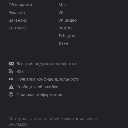
Об издании
Max
Реклама
VK
Вакансии
VK Видео
Контакты
Rutube
Telegram
Дзен
Быстрая подписка на новости
RSS
Политика конфиденциальности
Сообщить об ошибке
Правовая информация
Материалы, помеченные знаком ■, являются
рекламой