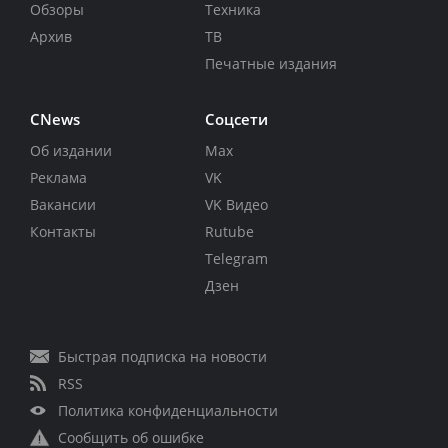
Обзоры
Техника
Архив
ТВ
Печатные издания
CNews
Соцсети
Об издании
Max
Реклама
VK
Вакансии
VK Видео
Контакты
Rutube
Telegram
Дзен
Быстрая подписка на новости
RSS
Политика конфиденциальности
Сообщить об ошибке