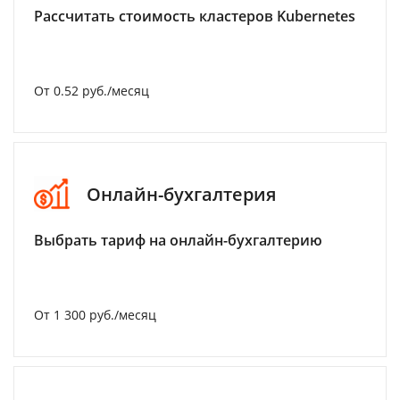
Рассчитать стоимость кластеров Kubernetes
От 0.52 руб./месяц
Онлайн-бухгалтерия
Выбрать тариф на онлайн-бухгалтерию
От 1 300 руб./месяц