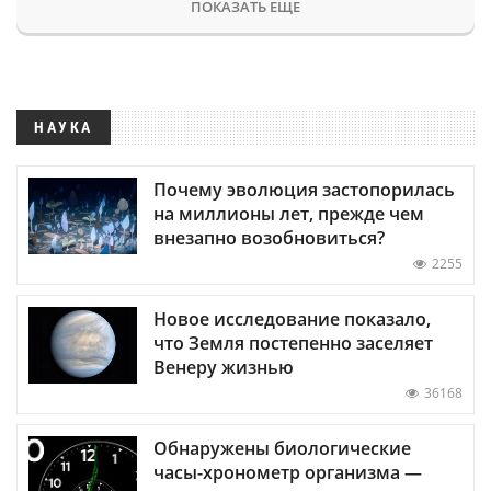
ПОКАЗАТЬ ЕЩЕ
НАУКА
Почему эволюция застопорилась
на миллионы лет, прежде чем
внезапно возобновиться?
2255
Новое исследование показало,
что Земля постепенно заселяет
Венеру жизнью
36168
Обнаружены биологические
часы-хронометр организма —