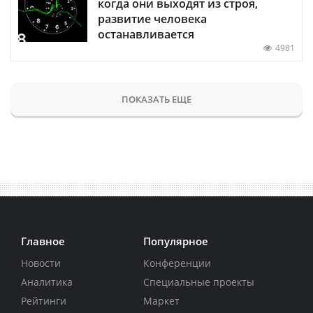
когда они выходят из строя,
развитие человека
останавливается
4981
ПОКАЗАТЬ ЕЩЕ
Главное
Популярное
Новости
Конференции
Аналитика
Специальные проекты
Рейтинги
Маркет