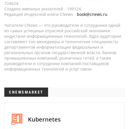
724624.
Создано именных указателей - 199124.
Редакция Индексной книги CNews -
book@cnews.ru
Читатели CNews — это руководители и сотрудники одной
из самых успешных отраслей российской экономики:
индустрии информационных технологий. Ядро аудитории
составляют топ-менеджеры и технические специалисты
департаментов информатизации федеральных и
региональных органов государственной власти, банков,
промышленных компаний, розничных сетей, а также
руководители и сотрудники компаний-поставщиков
информационных технологий и услуг связи.
CNEWSMARKET
Kubernetes