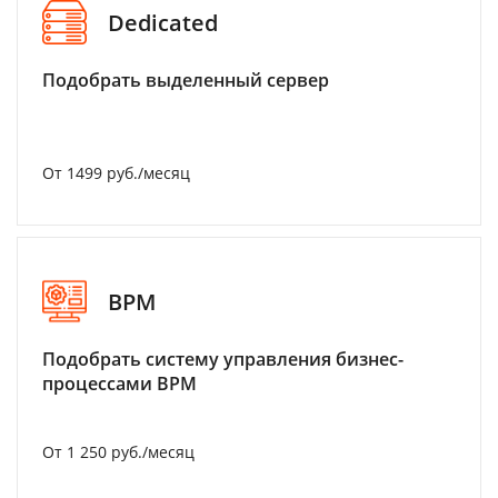
Dedicated
Подобрать выделенный сервер
От 1499 руб./месяц
BPM
Подобрать систему управления бизнес-
процессами BPM
От 1 250 руб./месяц