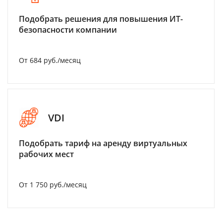
Подобрать решения для повышения ИТ-
безопасности компании
От 684 руб./месяц
VDI
Подобрать тариф на аренду виртуальных
рабочих мест
От 1 750 руб./месяц