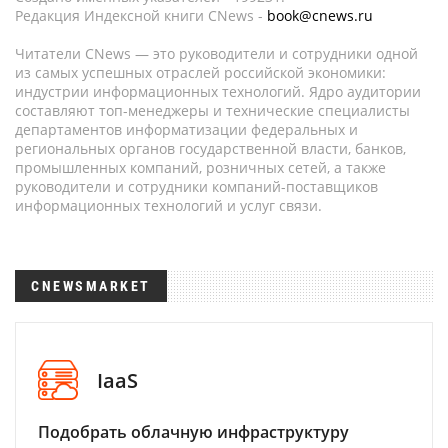
Редакция Индексной книги CNews -
book@cnews.ru
Читатели CNews — это руководители и сотрудники одной
из самых успешных отраслей российской экономики:
индустрии информационных технологий. Ядро аудитории
составляют топ-менеджеры и технические специалисты
департаментов информатизации федеральных и
региональных органов государственной власти, банков,
промышленных компаний, розничных сетей, а также
руководители и сотрудники компаний-поставщиков
информационных технологий и услуг связи.
CNEWSMARKET
IaaS
Подобрать облачную инфраструктуру