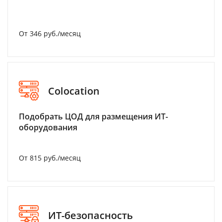
От 346 руб./месяц
Colocation
Подобрать ЦОД для размещения ИТ-
оборудования
От 815 руб./месяц
ИТ-безопасность