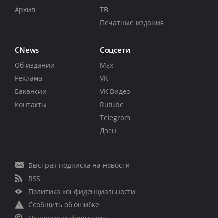
Архив
ТВ
Печатные издания
CNews
Соцсети
Об издании
Max
Реклама
VK
Вакансии
VK Видео
Контакты
Rutube
Telegram
Дзен
Быстрая подписка на новости
RSS
Политика конфиденциальности
Сообщить об ошибке
Правовая информация