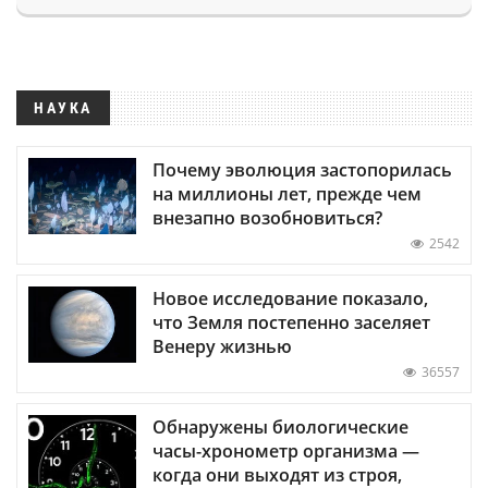
НАУКА
Почему эволюция застопорилась
на миллионы лет, прежде чем
внезапно возобновиться?
2542
Новое исследование показало,
что Земля постепенно заселяет
Венеру жизнью
36557
Обнаружены биологические
часы-хронометр организма —
когда они выходят из строя,