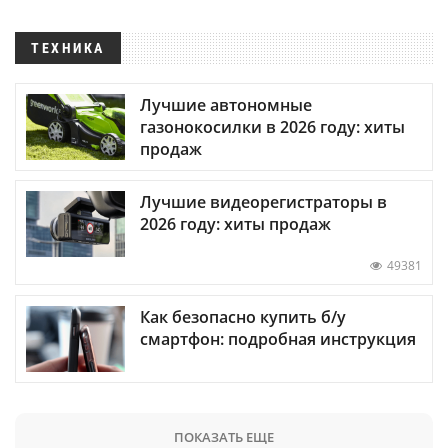
ТЕХНИКА
Лучшие автономные
газонокосилки в 2026 году: хиты
продаж
Лучшие видеорегистраторы в
2026 году: хиты продаж
49381
Как безопасно купить б/у
смартфон: подробная инструкция
ПОКАЗАТЬ ЕЩЕ