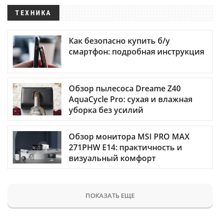
ТЕХНИКА
Как безопасно купить б/у
смартфон: подробная инструкция
Обзор пылесоса Dreame Z40
AquaCycle Pro: сухая и влажная
уборка без усилий
Обзор монитора MSI PRO MAX
271PHW E14: практичность и
визуальный комфорт
ПОКАЗАТЬ ЕЩЕ