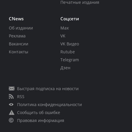
Печатные издания
CNews
Соцсети
Об издании
Max
Реклама
VK
Вакансии
VK Видео
Контакты
Rutube
Telegram
Дзен
Быстрая подписка на новости
RSS
Политика конфиденциальности
Сообщить об ошибке
Правовая информация