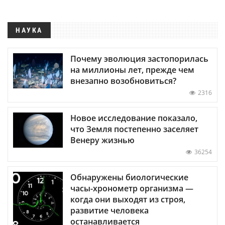
НАУКА
Почему эволюция застопорилась
на миллионы лет, прежде чем
внезапно возобновиться?
2316
Новое исследование показало,
что Земля постепенно заселяет
Венеру жизнью
36254
Обнаружены биологические
часы-хронометр организма —
когда они выходят из строя,
развитие человека
останавливается