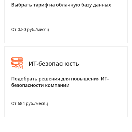
Выбрать тариф на облачную базу данных
От 0.80 руб./месяц
ИТ-безопасность
Подобрать решения для повышения ИТ-
безопасности компании
От 684 руб./месяц