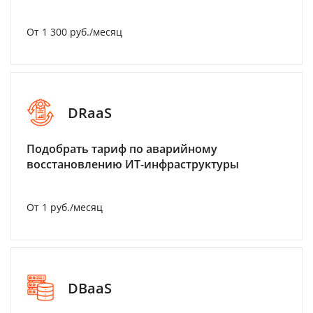
От 1 300 руб./месяц
DRaaS
Подобрать тариф по аварийному
восстановлению ИТ-инфраструктуры
От 1 руб./месяц
DBaaS