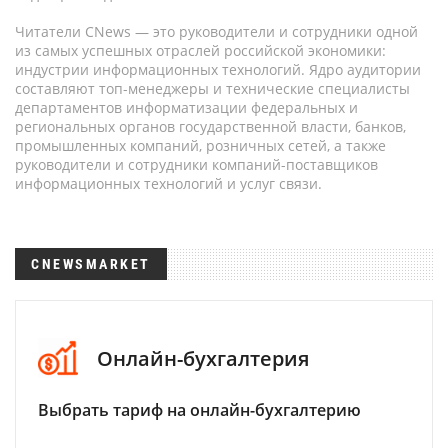
Читатели CNews — это руководители и сотрудники одной
из самых успешных отраслей российской экономики:
индустрии информационных технологий. Ядро аудитории
составляют топ-менеджеры и технические специалисты
департаментов информатизации федеральных и
региональных органов государственной власти, банков,
промышленных компаний, розничных сетей, а также
руководители и сотрудники компаний-поставщиков
информационных технологий и услуг связи.
CNEWSMARKET
Онлайн-бухгалтерия
Выбрать тариф на онлайн-бухгалтерию