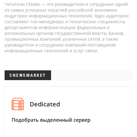
Читатели CNews — это руководители и сотрудники одной
из самых успешных отраслей российской экономики:
индустрии информационных технологий. Ядро аудитории
составляют топ-менеджеры и технические специалисты
департаментов информатизации федеральных и
региональных органов государственной власти, банков,
промышленных компаний, розничных сетей, а также
руководители и сотрудники компаний-поставщиков
информационных технологий и услуг связи.
CNEWSMARKET
Dedicated
Подобрать выделенный сервер