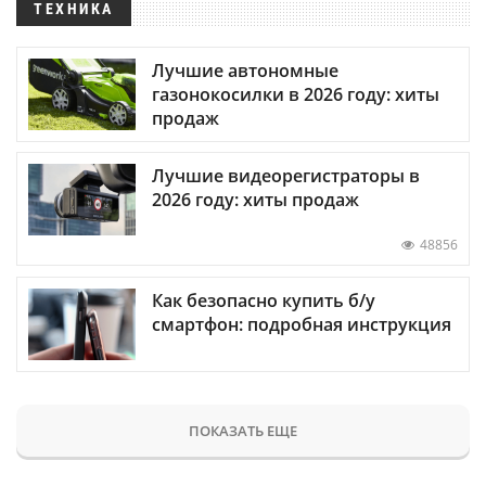
ТЕХНИКА
Лучшие автономные
газонокосилки в 2026 году: хиты
продаж
Лучшие видеорегистраторы в
2026 году: хиты продаж
48856
Как безопасно купить б/у
смартфон: подробная инструкция
ПОКАЗАТЬ ЕЩЕ