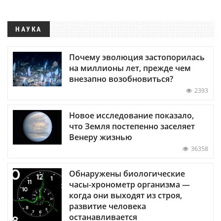
НАУКА
Почему эволюция застопорилась
на миллионы лет, прежде чем
внезапно возобновиться?
2393
Новое исследование показало,
что Земля постепенно заселяет
Венеру жизнью
36358
Обнаружены биологические
часы-хронометр организма —
когда они выходят из строя,
развитие человека
останавливается