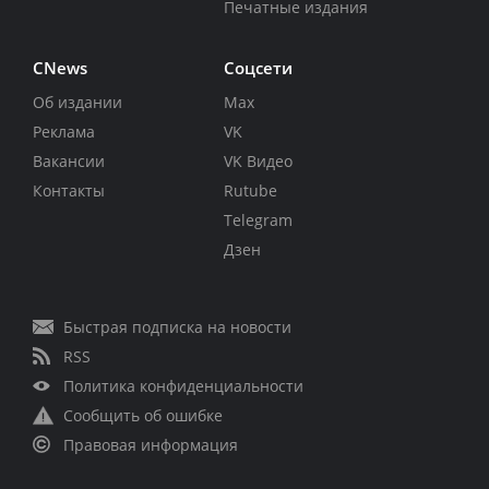
Печатные издания
CNews
Соцсети
Об издании
Max
Реклама
VK
Вакансии
VK Видео
Контакты
Rutube
Telegram
Дзен
Быстрая подписка на новости
RSS
Политика конфиденциальности
Сообщить об ошибке
Правовая информация