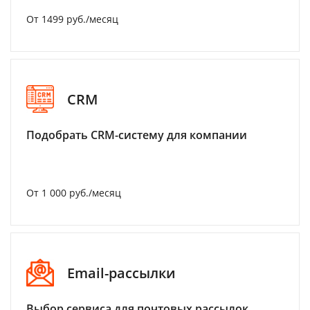
От 1499 руб./месяц
CRM
Подобрать CRM-систему для компании
От 1 000 руб./месяц
Email-рассылки
Выбор сервиса для почтовых рассылок