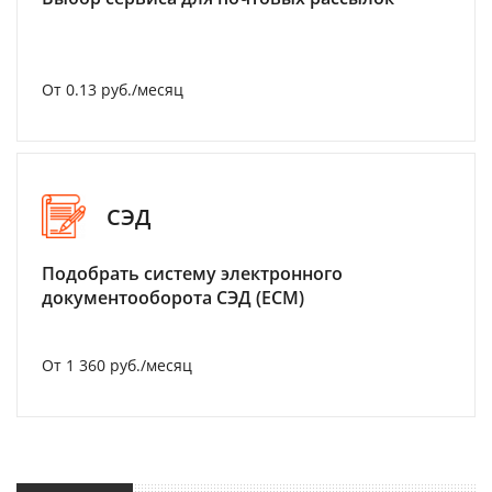
От 0.13 руб./месяц
СЭД
Подобрать систему электронного
документооборота СЭД (ECM)
От 1 360 руб./месяц