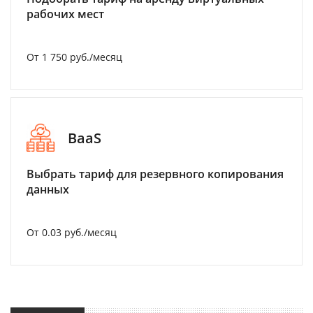
рабочих мест
От 1 750 руб./месяц
BaaS
Выбрать тариф для резервного копирования
данных
От 0.03 руб./месяц