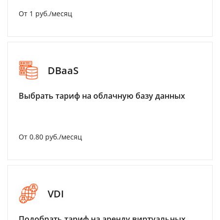
От 1 руб./месяц
DBaaS
Выбрать тариф на облачную базу данных
От 0.80 руб./месяц
VDI
Подобрать тариф на аренду виртуальных