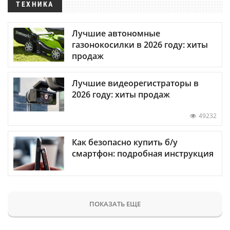
ТЕХНИКА
Лучшие автономные
газонокосилки в 2026 году: хиты
продаж
Лучшие видеорегистраторы в
2026 году: хиты продаж
49232
Как безопасно купить б/у
смартфон: подробная инструкция
ПОКАЗАТЬ ЕЩЕ