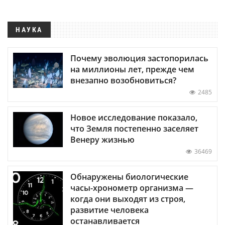
НАУКА
Почему эволюция застопорилась
на миллионы лет, прежде чем
внезапно возобновиться?
2485
Новое исследование показало,
что Земля постепенно заселяет
Венеру жизнью
36469
Обнаружены биологические
часы-хронометр организма —
когда они выходят из строя,
развитие человека
останавливается