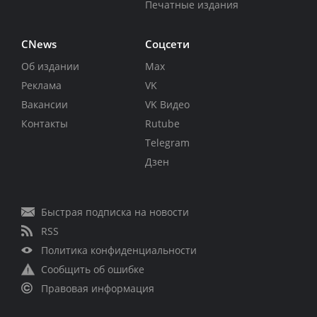
Печатные издания
CNews
Соцсети
Об издании
Max
Реклама
VK
Вакансии
VK Видео
Контакты
Rutube
Telegram
Дзен
Быстрая подписка на новости
RSS
Политика конфиденциальности
Сообщить об ошибке
Правовая информация