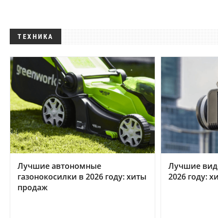
ТЕХНИКА
Лучшие автономные
Лучшие вид
газонокосилки в 2026 году: хиты
2026 году: 
продаж