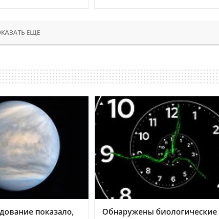
КАЗАТЬ ЕЩЕ
дование показало,
Обнаружены биологические