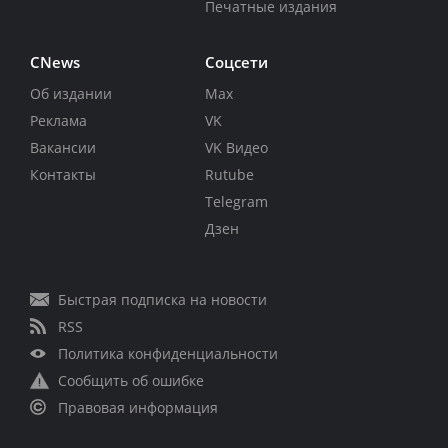
Печатные издания
CNews
Соцсети
Об издании
Max
Реклама
VK
Вакансии
VK Видео
Контакты
Rutube
Telegram
Дзен
Быстрая подписка на новости
RSS
Политика конфиденциальности
Сообщить об ошибке
Правовая информация