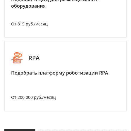
оборудования
От 815 руб./месяц
RPA
Подобрать платформу роботизации RPA
От 200 000 руб./месяц