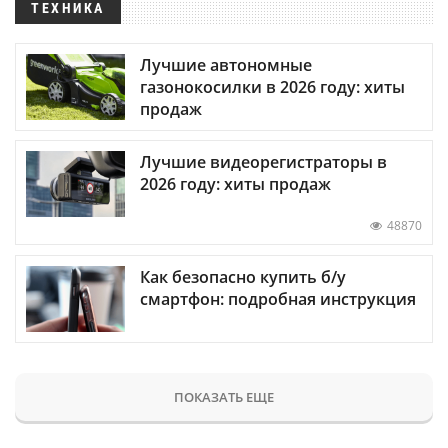
ТЕХНИКА
Лучшие автономные
газонокосилки в 2026 году: хиты
продаж
Лучшие видеорегистраторы в
2026 году: хиты продаж
48870
Как безопасно купить б/у
смартфон: подробная инструкция
ПОКАЗАТЬ ЕЩЕ