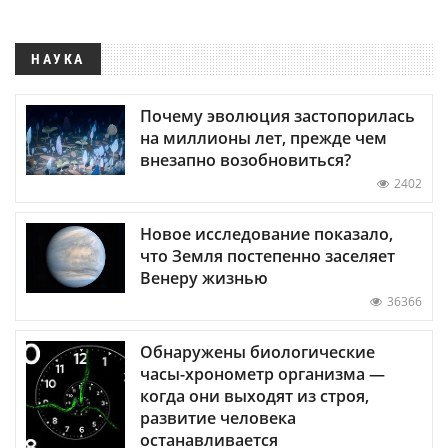
НАУКА
Почему эволюция застопорилась
на миллионы лет, прежде чем
внезапно возобновиться?
2402
Новое исследование показало,
что Земля постепенно заселяет
Венеру жизнью
36366
Обнаружены биологические
часы-хронометр организма —
когда они выходят из строя,
развитие человека
останавливается