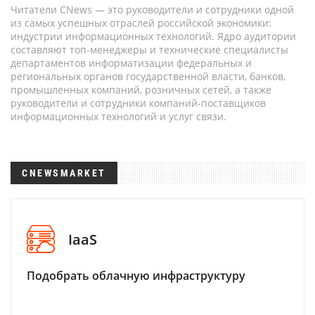
Читатели CNews — это руководители и сотрудники одной
из самых успешных отраслей российской экономики:
индустрии информационных технологий. Ядро аудитории
составляют топ-менеджеры и технические специалисты
департаментов информатизации федеральных и
региональных органов государственной власти, банков,
промышленных компаний, розничных сетей, а также
руководители и сотрудники компаний-поставщиков
информационных технологий и услуг связи.
CNEWSMARKET
IaaS
Подобрать облачную инфраструктуру