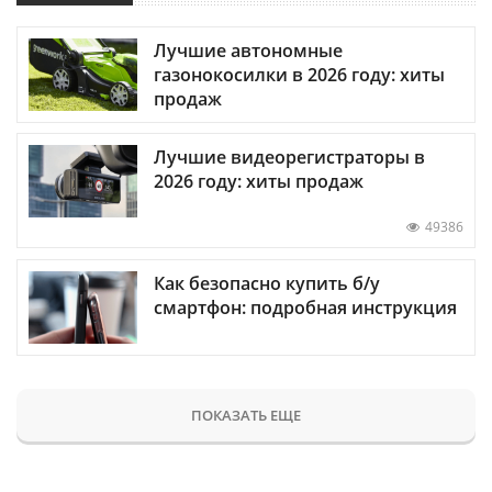
Лучшие автономные
газонокосилки в 2026 году: хиты
продаж
Лучшие видеорегистраторы в
2026 году: хиты продаж
49386
Как безопасно купить б/у
смартфон: подробная инструкция
ПОКАЗАТЬ ЕЩЕ