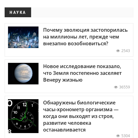
НАУКА
Почему эволюция застопорилась
на миллионы лет, прежде чем
внезапно возобновиться?
2543
Новое исследование показало,
что Земля постепенно заселяет
Венеру жизнью
36559
Обнаружены биологические
часы-хронометр организма —
когда они выходят из строя,
развитие человека
останавливается
5304