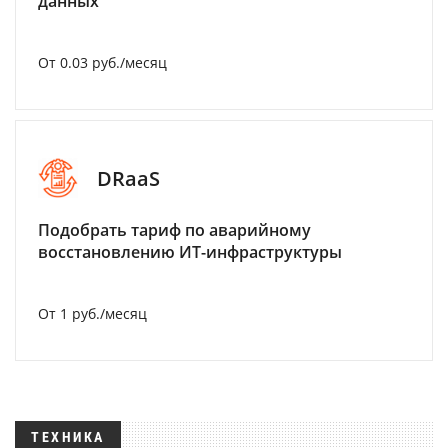
данных
От 0.03 руб./месяц
DRaaS
Подобрать тариф по аварийному
восстановлению ИТ-инфраструктуры
От 1 руб./месяц
ТЕХНИКА