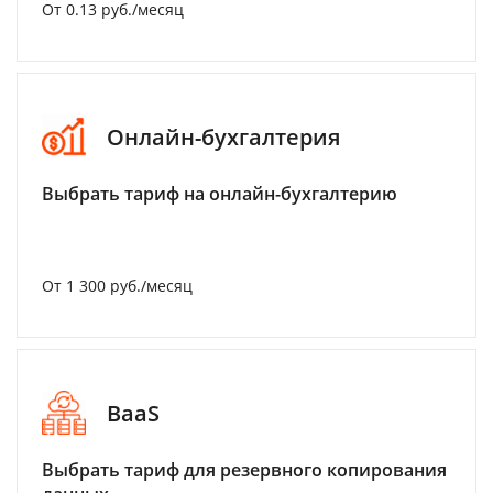
От 0.13 руб./месяц
Онлайн-бухгалтерия
Выбрать тариф на онлайн-бухгалтерию
От 1 300 руб./месяц
BaaS
Выбрать тариф для резервного копирования