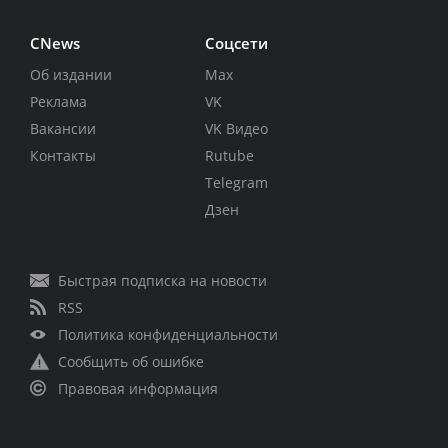
CNews
Соцсети
Об издании
Max
Реклама
VK
Вакансии
VK Видео
Контакты
Rutube
Telegram
Дзен
Быстрая подписка на новости
RSS
Политика конфиденциальности
Сообщить об ошибке
Правовая информация