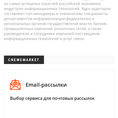
из самых успешных отраслей российской экономики:
индустрии информационных технологий. Ядро аудитории
составляют топ-менеджеры и технические специалисты
департаментов информатизации федеральных и
региональных органов государственной власти, банков,
промышленных компаний, розничных сетей, а также
руководители и сотрудники компаний-поставщиков
информационных технологий и услуг связи.
CNEWSMARKET
Email-рассылки
Выбор сервиса для почтовых рассылок