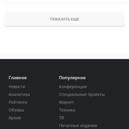
ПОКАЗАТЬ ЕЩЕ
Главное
Популярное
Новости
Конференции
Аналитика
Специальные проекты
Рейтинги
Маркет
Обзоры
Техника
Архив
ТВ
Печатные издания