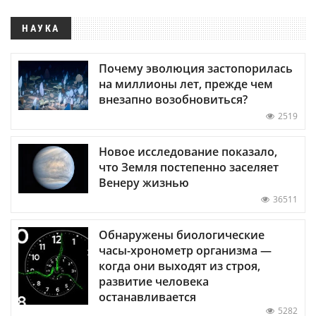
НАУКА
Почему эволюция застопорилась
на миллионы лет, прежде чем
внезапно возобновиться?
2519
Новое исследование показало,
что Земля постепенно заселяет
Венеру жизнью
36511
Обнаружены биологические
часы-хронометр организма —
когда они выходят из строя,
развитие человека
останавливается
5282