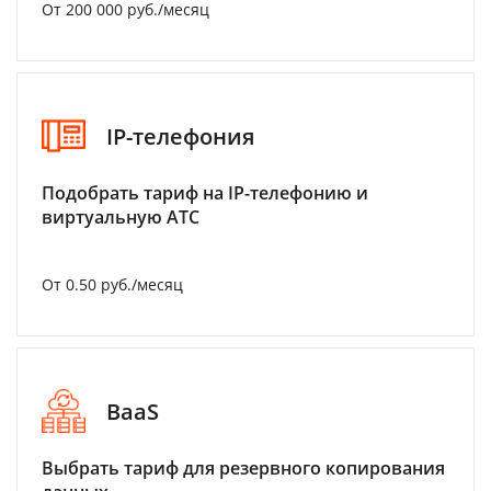
От 200 000 руб./месяц
IP-телефония
Подобрать тариф на IP-телефонию и
виртуальную АТС
От 0.50 руб./месяц
BaaS
Выбрать тариф для резервного копирования