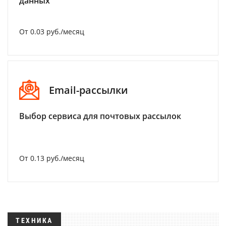
данных
От 0.03 руб./месяц
Email-рассылки
Выбор сервиса для почтовых рассылок
От 0.13 руб./месяц
ТЕХНИКА