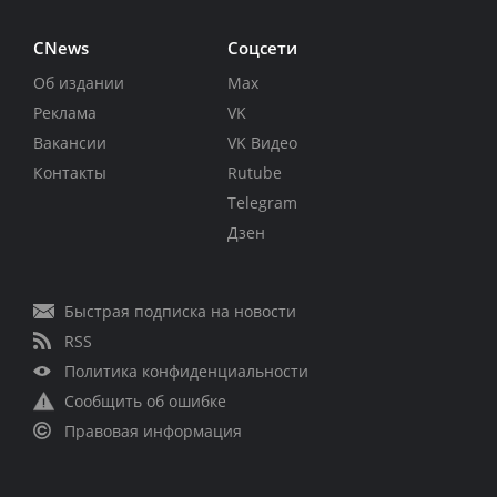
CNews
Соцсети
Об издании
Max
Реклама
VK
Вакансии
VK Видео
Контакты
Rutube
Telegram
Дзен
Быстрая подписка на новости
RSS
Политика конфиденциальности
Сообщить об ошибке
Правовая информация