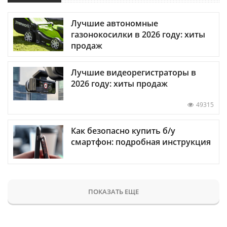
Лучшие автономные
газонокосилки в 2026 году: хиты
продаж
Лучшие видеорегистраторы в
2026 году: хиты продаж
49315
Как безопасно купить б/у
смартфон: подробная инструкция
ПОКАЗАТЬ ЕЩЕ