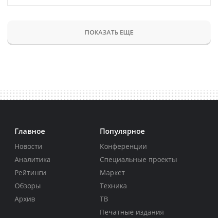
ПОКАЗАТЬ ЕЩЕ
Главное
Популярное
Новости
Конференции
Аналитика
Специальные проекты
Рейтинги
Маркет
Обзоры
Техника
Архив
ТВ
Печатные издания