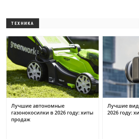
ТЕХНИКА
Лучшие автономные
Лучшие вид
газонокосилки в 2026 году: хиты
2026 году: 
продаж