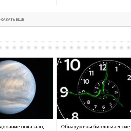
КАЗАТЬ ЕЩЕ
дование показало,
Обнаружены биологические