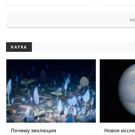
ПО
НАУКА
Почему эволюция
Новое иссле