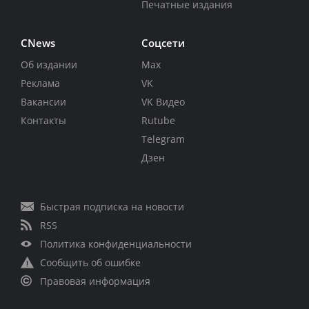
Печатные издания
CNews
Соцсети
Об издании
Max
Реклама
VK
Вакансии
VK Видео
Контакты
Rutube
Telegram
Дзен
Быстрая подписка на новости
RSS
Политика конфиденциальности
Сообщить об ошибке
Правовая информация