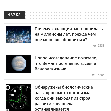
НАУКА
Почему эволюция застопорилась
на миллионы лет, прежде чем
внезапно возобновиться?
2338
Новое исследование показало,
что Земля постепенно заселяет
Венеру жизнью
36284
Обнаружены биологические
часы-хронометр организма —
когда они выходят из строя,
развитие человека
останавливается