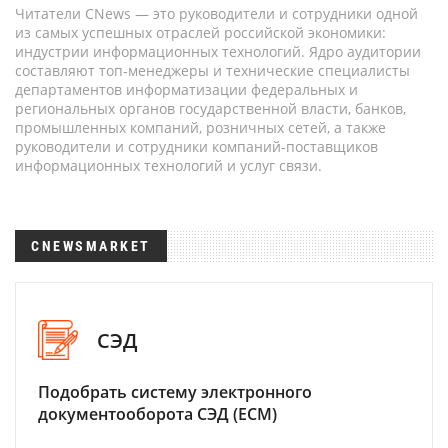
Читатели CNews — это руководители и сотрудники одной
из самых успешных отраслей российской экономики:
индустрии информационных технологий. Ядро аудитории
составляют топ-менеджеры и технические специалисты
департаментов информатизации федеральных и
региональных органов государственной власти, банков,
промышленных компаний, розничных сетей, а также
руководители и сотрудники компаний-поставщиков
информационных технологий и услуг связи.
CNEWSMARKET
СЭД
Подобрать систему электронного
документооборота СЭД (ECM)