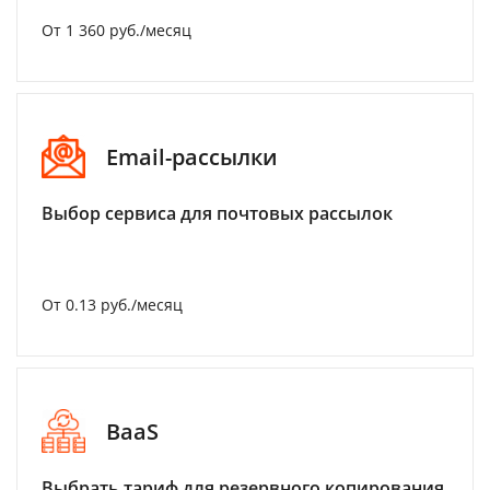
От 1 360 руб./месяц
Email-рассылки
Выбор сервиса для почтовых рассылок
От 0.13 руб./месяц
BaaS
Выбрать тариф для резервного копирования