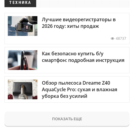
ТЕХНИКА
Лучшие видеорегистраторы в
2026 году: хиты продаж
48737
Как безопасно купить б/у
смартфон: подробная инструкция
Обзор пылесоса Dreame Z40
AquaCycle Pro: сухая и влажная
уборка без усилий
ПОКАЗАТЬ ЕЩЕ