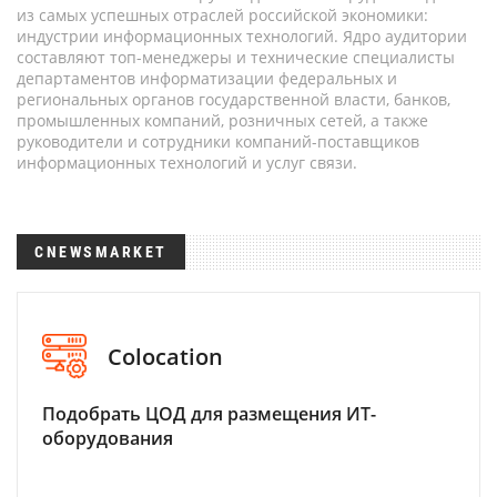
из самых успешных отраслей российской экономики:
индустрии информационных технологий. Ядро аудитории
составляют топ-менеджеры и технические специалисты
департаментов информатизации федеральных и
региональных органов государственной власти, банков,
промышленных компаний, розничных сетей, а также
руководители и сотрудники компаний-поставщиков
информационных технологий и услуг связи.
CNEWSMARKET
Colocation
Подобрать ЦОД для размещения ИТ-
оборудования