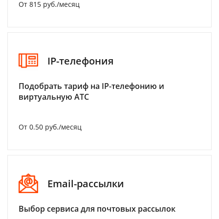
От 815 руб./месяц
IP-телефония
Подобрать тариф на IP-телефонию и
виртуальную АТС
От 0.50 руб./месяц
Email-рассылки
Выбор сервиса для почтовых рассылок