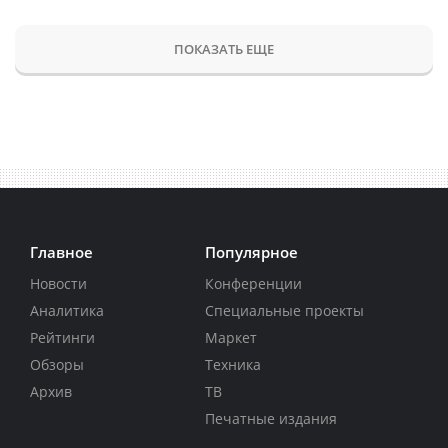
ПОКАЗАТЬ ЕЩЕ
Главное
Популярное
Новости
Конференции
Аналитика
Специальные проекты
Рейтинги
Маркет
Обзоры
Техника
Архив
ТВ
Печатные издания