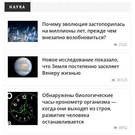
НАУКА
Почему эволюция застопорилась
на миллионы лет, прежде чем
внезапно возобновиться?
2222
Новое исследование показало,
что Земля постепенно заселяет
Венеру жизнью
36123
Обнаружены биологические
часы-хронометр организма —
когда они выходят из строя,
развитие человека
останавливается
4952