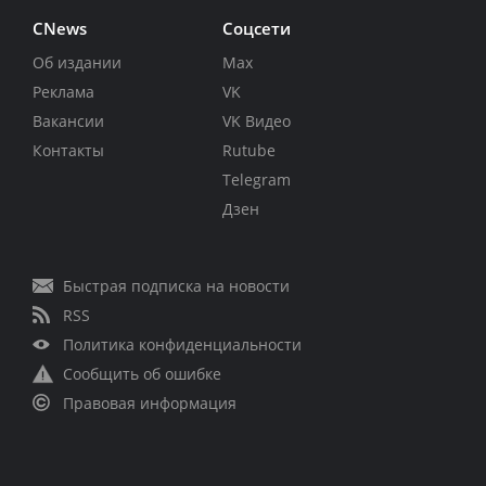
CNews
Соцсети
Об издании
Max
Реклама
VK
Вакансии
VK Видео
Контакты
Rutube
Telegram
Дзен
Быстрая подписка на новости
RSS
Политика конфиденциальности
Сообщить об ошибке
Правовая информация