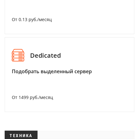
От 0.13 руб./месяц
Dedicated
Подобрать выделенный сервер
От 1499 руб./месяц
ТЕХНИКА