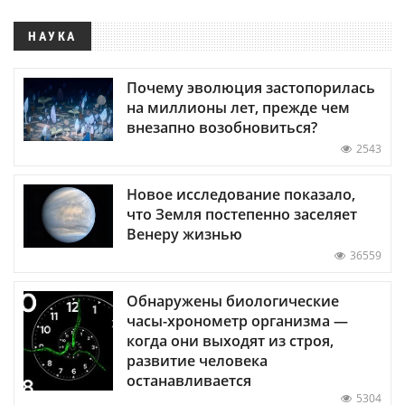
НАУКА
Почему эволюция застопорилась
на миллионы лет, прежде чем
внезапно возобновиться?
2543
Новое исследование показало,
что Земля постепенно заселяет
Венеру жизнью
36559
Обнаружены биологические
часы-хронометр организма —
когда они выходят из строя,
развитие человека
останавливается
5304