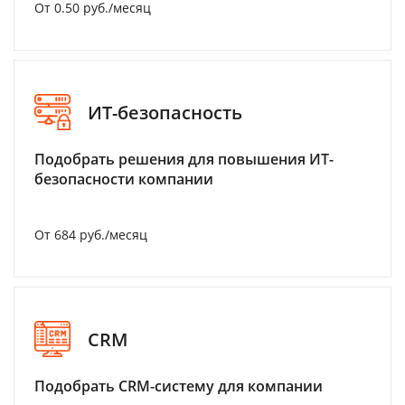
От 0.50 руб./месяц
ИТ-безопасность
Подобрать решения для повышения ИТ-
безопасности компании
От 684 руб./месяц
CRM
Подобрать CRM-систему для компании