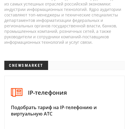
из самых успешных отраслей российской экономики:
индустрии информационных технологий. Ядро аудитории
составляют топ-менеджеры и технические специалисты
департаментов информатизации федеральных и
региональных органов государственной власти, банков,
промышленных компаний, розничных сетей, а также
руководители и сотрудники компаний-поставщиков
информационных технологий и услуг связи.
CNEWSMARKET
IP-телефония
Подобрать тариф на IP-телефонию и
виртуальную АТС