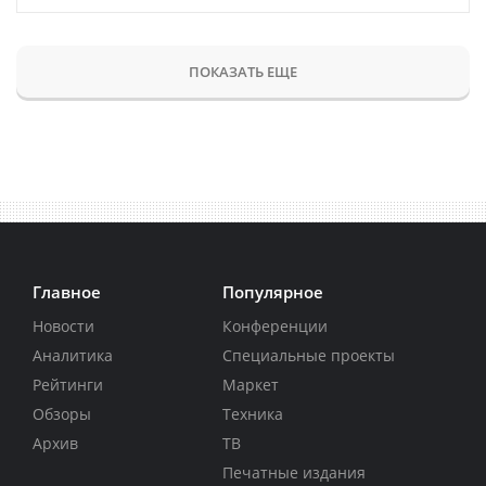
ПОКАЗАТЬ ЕЩЕ
Главное
Популярное
Новости
Конференции
Аналитика
Специальные проекты
Рейтинги
Маркет
Обзоры
Техника
Архив
ТВ
Печатные издания