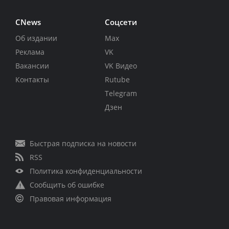
CNews
Соцсети
Об издании
Max
Реклама
VK
Вакансии
VK Видео
Контакты
Rutube
Telegram
Дзен
Быстрая подписка на новости
RSS
Политика конфиденциальности
Сообщить об ошибке
Правовая информация