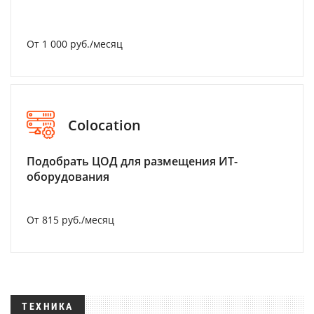
От 1 000 руб./месяц
Colocation
Подобрать ЦОД для размещения ИТ-
оборудования
От 815 руб./месяц
ТЕХНИКА