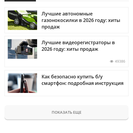
Лучшие автономные
газонокосилки в 2026 году: хиты
продаж
Лучшие видеорегистраторы в
2026 году: хиты продаж
49386
Как безопасно купить б/у
смартфон: подробная инструкция
ПОКАЗАТЬ ЕЩЕ