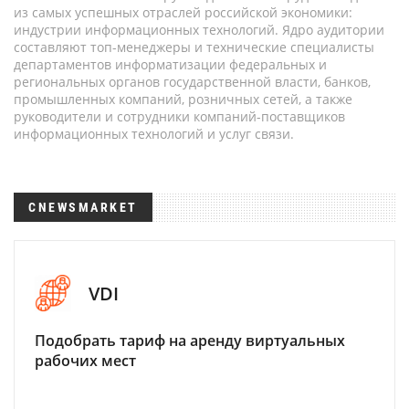
из самых успешных отраслей российской экономики:
индустрии информационных технологий. Ядро аудитории
составляют топ-менеджеры и технические специалисты
департаментов информатизации федеральных и
региональных органов государственной власти, банков,
промышленных компаний, розничных сетей, а также
руководители и сотрудники компаний-поставщиков
информационных технологий и услуг связи.
CNEWSMARKET
VDI
Подобрать тариф на аренду виртуальных
рабочих мест