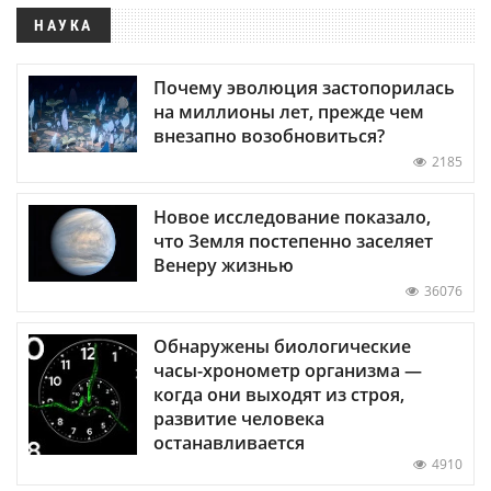
НАУКА
Почему эволюция застопорилась
на миллионы лет, прежде чем
внезапно возобновиться?
2185
Новое исследование показало,
что Земля постепенно заселяет
Венеру жизнью
36076
Обнаружены биологические
часы-хронометр организма —
когда они выходят из строя,
развитие человека
останавливается
4910