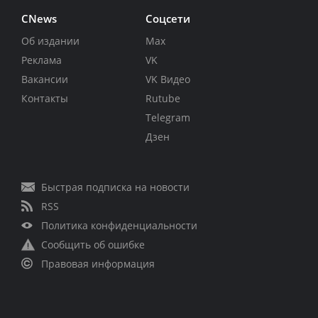
CNews
Соцсети
Об издании
Max
Реклама
VK
Вакансии
VK Видео
Контакты
Rutube
Telegram
Дзен
Быстрая подписка на новости
RSS
Политика конфиденциальности
Сообщить об ошибке
Правовая информация