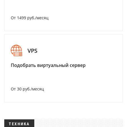
От 1499 руб./месяц
VPS
Подобрать виртуальный сервер
От 30 руб./месяц
ТЕХНИКА