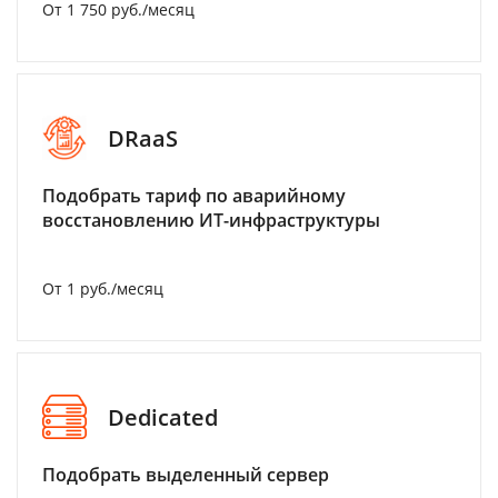
От 1 750 руб./месяц
DRaaS
Подобрать тариф по аварийному
восстановлению ИТ-инфраструктуры
От 1 руб./месяц
Dedicated
Подобрать выделенный сервер