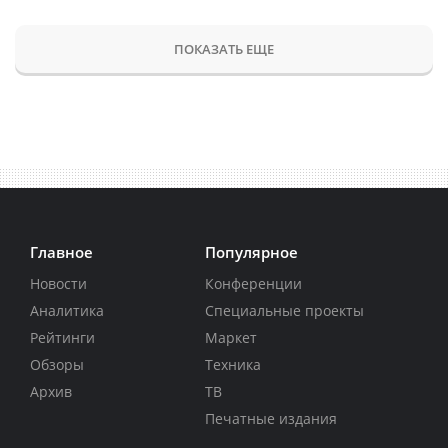
ПОКАЗАТЬ ЕЩЕ
Главное
Популярное
Новости
Конференции
Аналитика
Специальные проекты
Рейтинги
Маркет
Обзоры
Техника
Архив
ТВ
Печатные издания