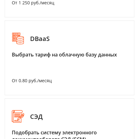
От 1 250 руб./месяц
DBaaS
Выбрать тариф на облачную базу данных
От 0.80 руб./месяц
СЭД
Подобрать систему электронного