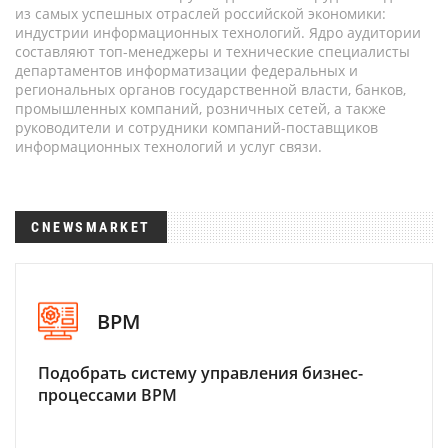
из самых успешных отраслей российской экономики:
индустрии информационных технологий. Ядро аудитории
составляют топ-менеджеры и технические специалисты
департаментов информатизации федеральных и
региональных органов государственной власти, банков,
промышленных компаний, розничных сетей, а также
руководители и сотрудники компаний-поставщиков
информационных технологий и услуг связи.
CNEWSMARKET
BPM
Подобрать систему управления бизнес-
процессами BPM