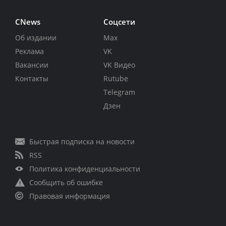
CNews
Соцсети
Об издании
Max
Реклама
VK
Вакансии
VK Видео
Контакты
Rutube
Telegram
Дзен
Быстрая подписка на новости
RSS
Политика конфиденциальности
Сообщить об ошибке
Правовая информация