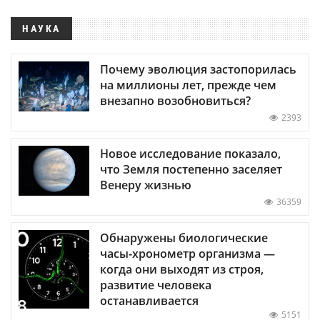
НАУКА
Почему эволюция застопорилась
на миллионы лет, прежде чем
внезапно возобновиться?
2393
Новое исследование показало,
что Земля постепенно заселяет
Венеру жизнью
36359
Обнаружены биологические
часы-хронометр организма —
когда они выходят из строя,
развитие человека
останавливается
5151