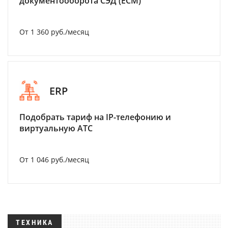
документооборота СЭД (ECM)
От 1 360 руб./месяц
ERP
Подобрать тариф на IP-телефонию и
виртуальную АТС
От 1 046 руб./месяц
ТЕХНИКА