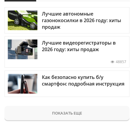
Лучшие автономные
газонокосилки в 2026 году: хиты
продаж
Лучшие видеорегистраторы в
2026 году: хиты продаж
48857
Как безопасно купить б/у
смартфон: подробная инструкция
ПОКАЗАТЬ ЕЩЕ