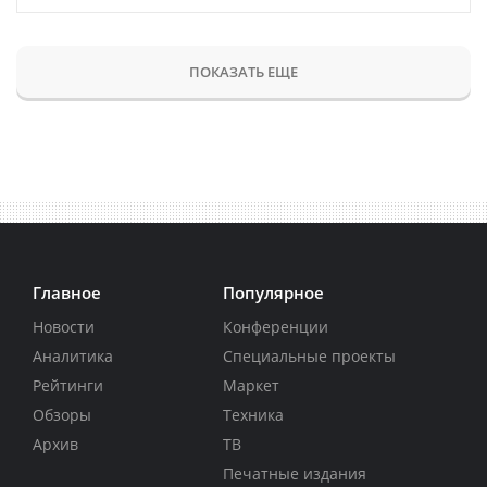
ПОКАЗАТЬ ЕЩЕ
Главное
Популярное
Новости
Конференции
Аналитика
Специальные проекты
Рейтинги
Маркет
Обзоры
Техника
Архив
ТВ
Печатные издания