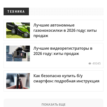
ТЕХНИКА
Лучшие автономные
газонокосилки в 2026 году: хиты
продаж
Лучшие видеорегистраторы в
2026 году: хиты продаж
49345
Как безопасно купить б/у
смартфон: подробная инструкция
ПОКАЗАТЬ ЕЩЕ