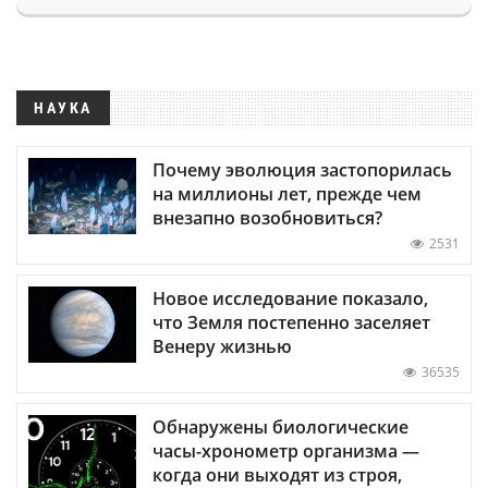
НАУКА
Почему эволюция застопорилась
на миллионы лет, прежде чем
внезапно возобновиться?
2531
Новое исследование показало,
что Земля постепенно заселяет
Венеру жизнью
36535
Обнаружены биологические
часы-хронометр организма —
когда они выходят из строя,