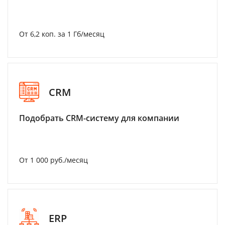
От 6,2 коп. за 1 Гб/месяц
CRM
Подобрать CRM-систему для компании
От 1 000 руб./месяц
ERP