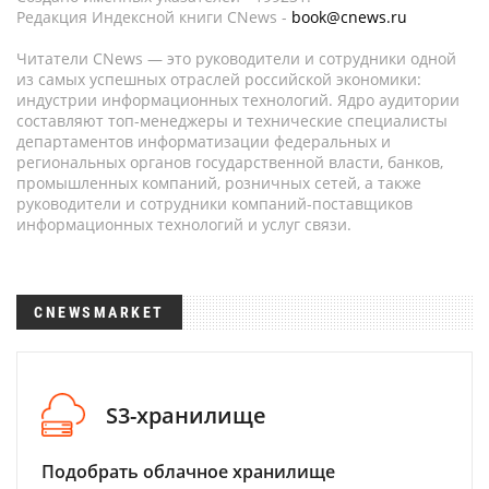
Редакция Индексной книги CNews -
book@cnews.ru
Читатели CNews — это руководители и сотрудники одной
из самых успешных отраслей российской экономики:
индустрии информационных технологий. Ядро аудитории
составляют топ-менеджеры и технические специалисты
департаментов информатизации федеральных и
региональных органов государственной власти, банков,
промышленных компаний, розничных сетей, а также
руководители и сотрудники компаний-поставщиков
информационных технологий и услуг связи.
CNEWSMARKET
S3-хранилище
Подобрать облачное хранилище