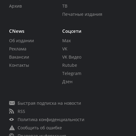
Архив
ТВ
Печатные издания
CNews
Соцсети
Об издании
Max
Реклама
VK
Вакансии
VK Видео
Контакты
Rutube
Telegram
Дзен
Быстрая подписка на новости
RSS
Политика конфиденциальности
Сообщить об ошибке
Правовая информация