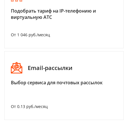
Подобрать тариф на IP-телефонию и
виртуальную АТС
От 1 046 руб./месяц
Email-рассылки
Выбор сервиса для почтовых рассылок
От 0.13 руб./месяц