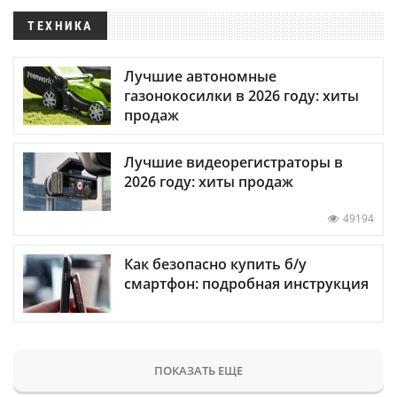
ТЕХНИКА
Лучшие автономные
газонокосилки в 2026 году: хиты
продаж
Лучшие видеорегистраторы в
2026 году: хиты продаж
49194
Как безопасно купить б/у
смартфон: подробная инструкция
ПОКАЗАТЬ ЕЩЕ