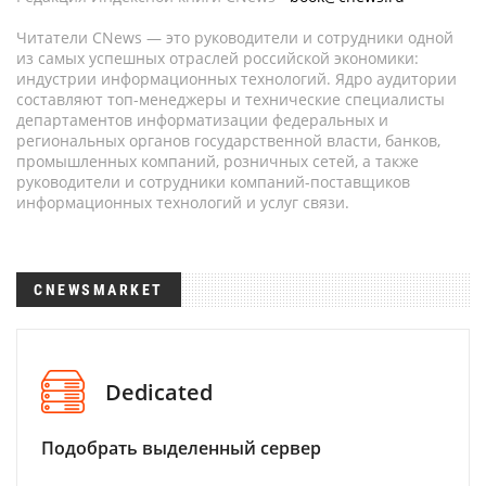
Читатели CNews — это руководители и сотрудники одной
из самых успешных отраслей российской экономики:
индустрии информационных технологий. Ядро аудитории
составляют топ-менеджеры и технические специалисты
департаментов информатизации федеральных и
региональных органов государственной власти, банков,
промышленных компаний, розничных сетей, а также
руководители и сотрудники компаний-поставщиков
информационных технологий и услуг связи.
CNEWSMARKET
Dedicated
Подобрать выделенный сервер