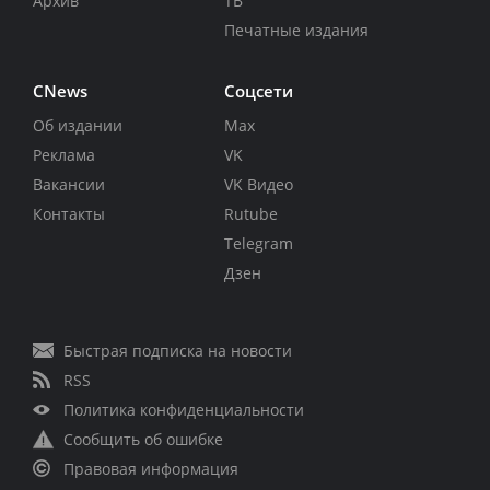
Архив
ТВ
Печатные издания
CNews
Соцсети
Об издании
Max
Реклама
VK
Вакансии
VK Видео
Контакты
Rutube
Telegram
Дзен
Быстрая подписка на новости
RSS
Политика конфиденциальности
Сообщить об ошибке
Правовая информация