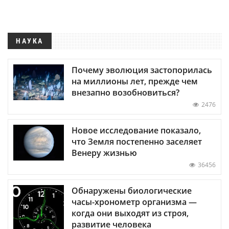
НАУКА
Почему эволюция застопорилась
на миллионы лет, прежде чем
внезапно возобновиться?
2476
Новое исследование показало,
что Земля постепенно заселяет
Венеру жизнью
36456
Обнаружены биологические
часы-хронометр организма —
когда они выходят из строя,
развитие человека