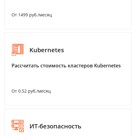
От 1499 руб./месяц
Kubernetes
Рассчитать стоимость кластеров Kubernetes
От 0.52 руб./месяц
ИТ-безопасность