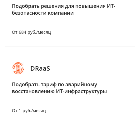
Подобрать решения для повышения ИТ-
безопасности компании
От 684 руб./месяц
DRaaS
Подобрать тариф по аварийному
восстановлению ИТ-инфраструктуры
От 1 руб./месяц