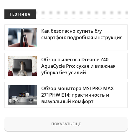
ТЕХНИКА
Как безопасно купить б/у
смартфон: подробная инструкция
Обзор пылесоса Dreame Z40
AquaCycle Pro: сухая и влажная
уборка без усилий
Обзор монитора MSI PRO MAX
271PHW E14: практичность и
визуальный комфорт
ПОКАЗАТЬ ЕЩЕ