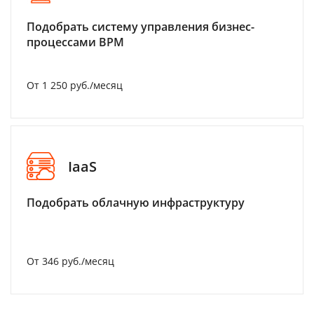
Подобрать систему управления бизнес-
процессами BPM
От 1 250 руб./месяц
IaaS
Подобрать облачную инфраструктуру
От 346 руб./месяц