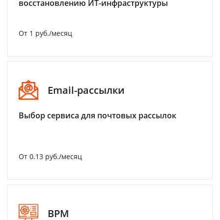
восстановлению ИТ-инфраструктуры
От 1 руб./месяц
Email-рассылки
Выбор сервиса для почтовых рассылок
От 0.13 руб./месяц
BPM