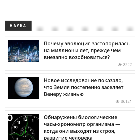
НАУКА
Почему эволюция застопорилась
на миллионы лет, прежде чем
внезапно возобновиться?
2222
Новое исследование показало,
что Земля постепенно заселяет
Венеру жизнью
36121
Обнаружены биологические
часы-хронометр организма —
когда они выходят из строя,
развитие человека