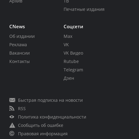
Архив
ТВ
Печатные издания
CNews
Соцсети
Об издании
Max
Реклама
VK
Вакансии
VK Видео
Контакты
Rutube
Telegram
Дзен
Быстрая подписка на новости
RSS
Политика конфиденциальности
Сообщить об ошибке
Правовая информация