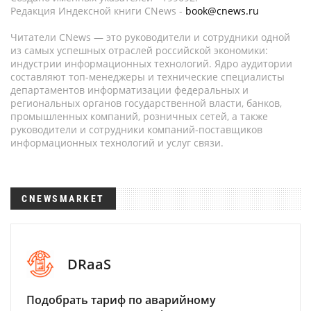
Редакция Индексной книги CNews -
book@cnews.ru
Читатели CNews — это руководители и сотрудники одной
из самых успешных отраслей российской экономики:
индустрии информационных технологий. Ядро аудитории
составляют топ-менеджеры и технические специалисты
департаментов информатизации федеральных и
региональных органов государственной власти, банков,
промышленных компаний, розничных сетей, а также
руководители и сотрудники компаний-поставщиков
информационных технологий и услуг связи.
CNEWSMARKET
DRaaS
Подобрать тариф по аварийному