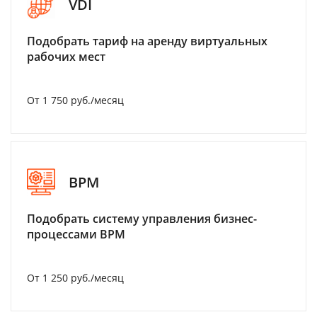
VDI
Подобрать тариф на аренду виртуальных
рабочих мест
От 1 750 руб./месяц
BPM
Подобрать систему управления бизнес-
процессами BPM
От 1 250 руб./месяц