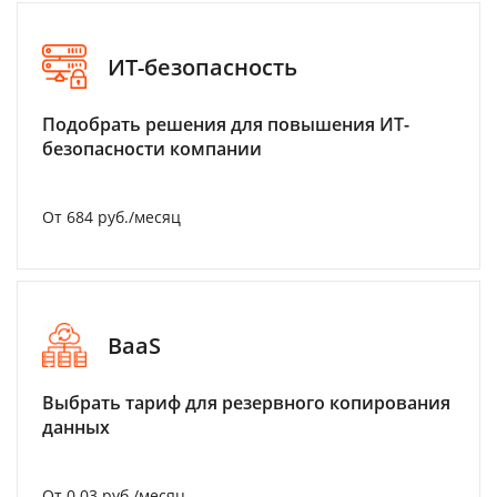
ИТ-безопасность
Подобрать решения для повышения ИТ-
безопасности компании
От 684 руб./месяц
BaaS
Выбрать тариф для резервного копирования
данных
От 0.03 руб./месяц