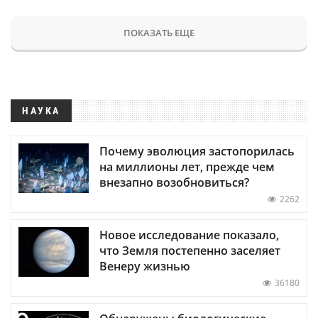
ПОКАЗАТЬ ЕЩЕ
НАУКА
Почему эволюция застопорилась
на миллионы лет, прежде чем
внезапно возобновиться?
2262
Новое исследование показало,
что Земля постепенно заселяет
Венеру жизнью
36180