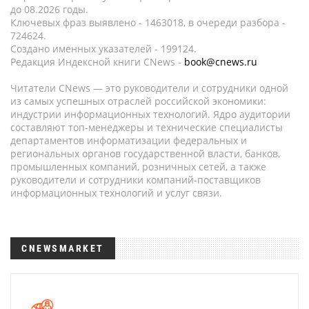
до 08.2026 годы.
Ключевых фраз выявлено - 1463018, в очереди разбора -
724624.
Создано именных указателей - 199124.
Редакция Индексной книги CNews -
book@cnews.ru
Читатели CNews — это руководители и сотрудники одной
из самых успешных отраслей российской экономики:
индустрии информационных технологий. Ядро аудитории
составляют топ-менеджеры и технические специалисты
департаментов информатизации федеральных и
региональных органов государственной власти, банков,
промышленных компаний, розничных сетей, а также
руководители и сотрудники компаний-поставщиков
информационных технологий и услуг связи.
CNEWSMARKET