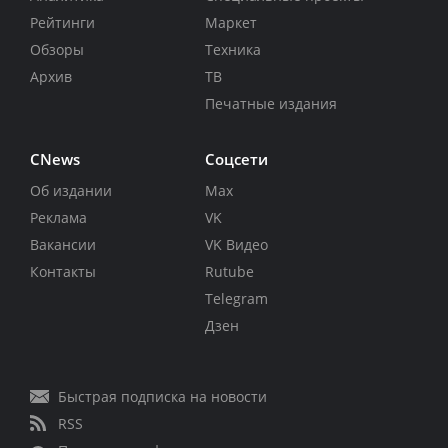
Рейтинги
Маркет
Обзоры
Техника
Архив
ТВ
Печатные издания
CNews
Соцсети
Об издании
Max
Реклама
VK
Вакансии
VK Видео
Контакты
Rutube
Telegram
Дзен
Быстрая подписка на новости
RSS