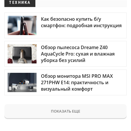
ТЕХНИКА
Как безопасно купить б/у
смартфон: подробная инструкция
Обзор пылесоса Dreame Z40
AquaCycle Pro: сухая и влажная
уборка без усилий
Обзор монитора MSI PRO MAX
271PHW E14: практичность и
визуальный комфорт
ПОКАЗАТЬ ЕЩЕ