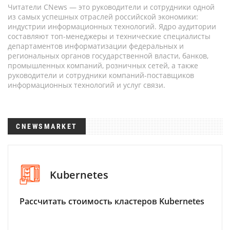
Читатели CNews — это руководители и сотрудники одной
из самых успешных отраслей российской экономики:
индустрии информационных технологий. Ядро аудитории
составляют топ-менеджеры и технические специалисты
департаментов информатизации федеральных и
региональных органов государственной власти, банков,
промышленных компаний, розничных сетей, а также
руководители и сотрудники компаний-поставщиков
информационных технологий и услуг связи.
CNEWSMARKET
Kubernetes
Рассчитать стоимость кластеров Kubernetes