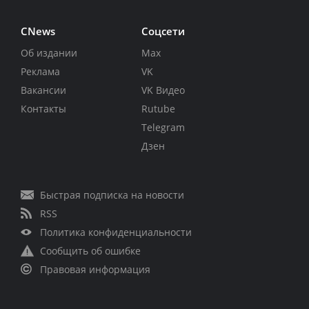
CNews
Соцсети
Об издании
Max
Реклама
VK
Вакансии
VK Видео
Контакты
Rutube
Telegram
Дзен
Быстрая подписка на новости
RSS
Политика конфиденциальности
Сообщить об ошибке
Правовая информация