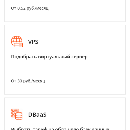
От 0.52 руб./месяц
VPS
Подобрать виртуальный сервер
От 30 руб./месяц
DBaaS
Выбрать тариф на облачную базу данных