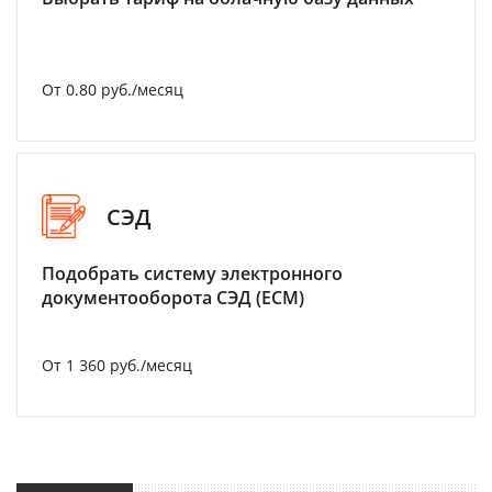
От 0.80 руб./месяц
СЭД
Подобрать систему электронного
документооборота СЭД (ECM)
От 1 360 руб./месяц