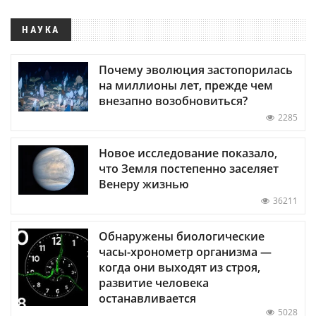
НАУКА
Почему эволюция застопорилась
на миллионы лет, прежде чем
внезапно возобновиться?
2285
Новое исследование показало,
что Земля постепенно заселяет
Венеру жизнью
36211
Обнаружены биологические
часы-хронометр организма —
когда они выходят из строя,
развитие человека
останавливается
5028