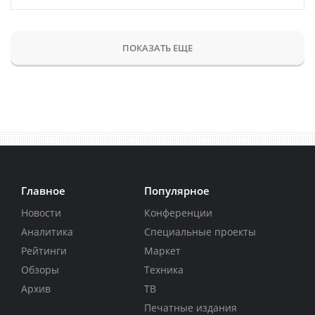
ПОКАЗАТЬ ЕЩЕ
Главное
Популярное
Новости
Конференции
Аналитика
Специальные проекты
Рейтинги
Маркет
Обзоры
Техника
Архив
ТВ
Печатные издания