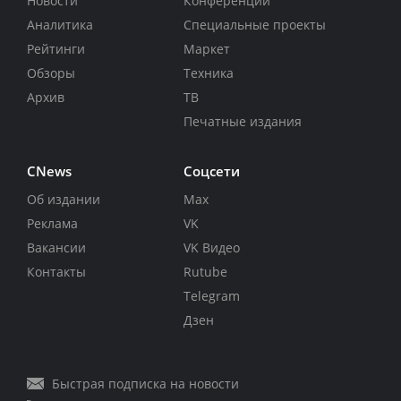
Новости
Конференции
Аналитика
Специальные проекты
Рейтинги
Маркет
Обзоры
Техника
Архив
ТВ
Печатные издания
CNews
Соцсети
Об издании
Max
Реклама
VK
Вакансии
VK Видео
Контакты
Rutube
Telegram
Дзен
Быстрая подписка на новости