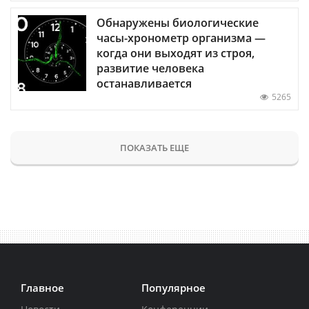
Обнаружены биологические
часы-хронометр организма —
когда они выходят из строя,
развитие человека
останавливается
5265
ПОКАЗАТЬ ЕЩЕ
Главное
Популярное