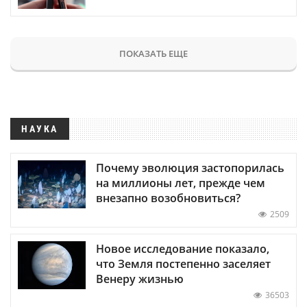
ПОКАЗАТЬ ЕЩЕ
НАУКА
Почему эволюция застопорилась
на миллионы лет, прежде чем
внезапно возобновиться?
2509
Новое исследование показало,
что Земля постепенно заселяет
Венеру жизнью
36503