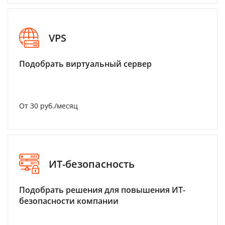
VPS
Подобрать виртуальный сервер
От 30 руб./месяц
ИТ-безопасность
Подобрать решения для повышения ИТ-
безопасности компании