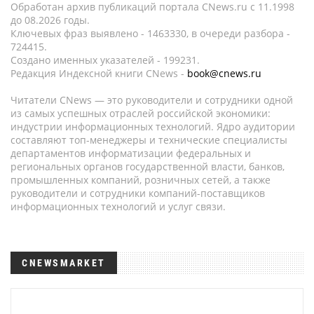
Обработан архив публикаций портала CNews.ru c 11.1998
до 08.2026 годы.
Ключевых фраз выявлено - 1463330, в очереди разбора -
724415.
Создано именных указателей - 199231.
Редакция Индексной книги CNews -
book@cnews.ru
Читатели CNews — это руководители и сотрудники одной
из самых успешных отраслей российской экономики:
индустрии информационных технологий. Ядро аудитории
составляют топ-менеджеры и технические специалисты
департаментов информатизации федеральных и
региональных органов государственной власти, банков,
промышленных компаний, розничных сетей, а также
руководители и сотрудники компаний-поставщиков
информационных технологий и услуг связи.
CNEWSMARKET