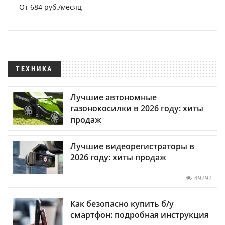
От 684 руб./месяц
ТЕХНИКА
Лучшие автономные
газонокосилки в 2026 году: хиты
продаж
Лучшие видеорегистраторы в
2026 году: хиты продаж
49292
Как безопасно купить б/у
смартфон: подробная инструкция