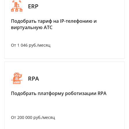
ERP
Подобрать тариф на IP-телефонию и
виртуальную АТС
От 1 046 руб./месяц
RPA
Подобрать платформу роботизации RPA
От 200 000 руб./месяц