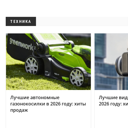
ТЕХНИКА
Лучшие автономные
Лучшие вид
газонокосилки в 2026 году: хиты
2026 году: 
продаж