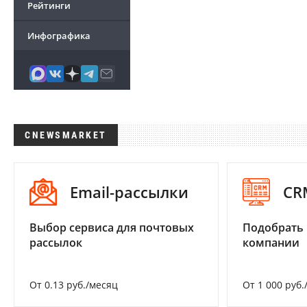
Рейтинги
Инфографика
CNEWSMARKET
Email-рассылки
CR
Выбор сервиса для почтовых
Подобрать 
рассылок
компании
От 0.13 руб./месяц
От 1 000 руб.