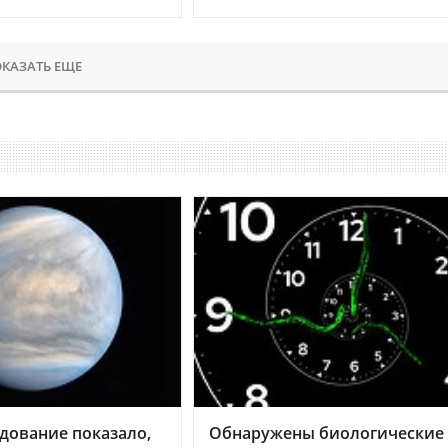
КАЗАТЬ ЕЩЕ
дование показало,
Обнаружены биологические