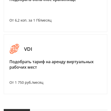
От 6,2 коп. за 1 Гб/месяц
VDI
Подобрать тариф на аренду виртуальных
рабочих мест
От 1 750 руб./месяц