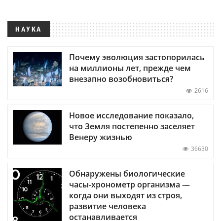
НАУКА
Почему эволюция застопорилась
на миллионы лет, прежде чем
внезапно возобновиться?
2616
Новое исследование показало,
что Земля постепенно заселяет
Венеру жизнью
36630
Обнаружены биологические
часы-хронометр организма —
когда они выходят из строя,
развитие человека
останавливается