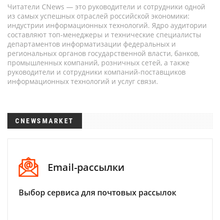
Читатели CNews — это руководители и сотрудники одной
из самых успешных отраслей российской экономики:
индустрии информационных технологий. Ядро аудитории
составляют топ-менеджеры и технические специалисты
департаментов информатизации федеральных и
региональных органов государственной власти, банков,
промышленных компаний, розничных сетей, а также
руководители и сотрудники компаний-поставщиков
информационных технологий и услуг связи.
CNEWSMARKET
Email-рассылки
Выбор сервиса для почтовых рассылок