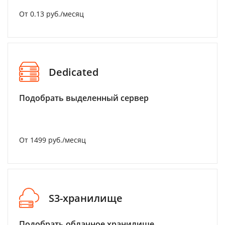
От 0.13 руб./месяц
Dedicated
Подобрать выделенный сервер
От 1499 руб./месяц
S3-хранилище
Подобрать облачное хранилище