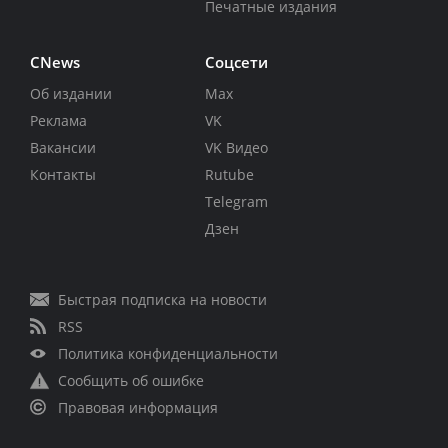
Печатные издания
CNews
Соцсети
Об издании
Max
Реклама
VK
Вакансии
VK Видео
Контакты
Rutube
Telegram
Дзен
Быстрая подписка на новости
RSS
Политика конфиденциальности
Сообщить об ошибке
Правовая информация