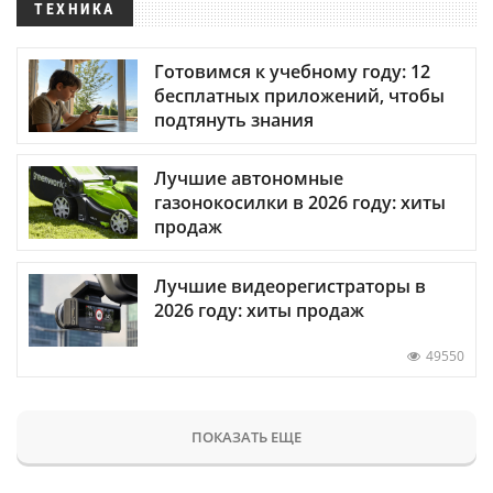
ТЕХНИКА
Готовимся к учебному году: 12
бесплатных приложений, чтобы
подтянуть знания
Лучшие автономные
газонокосилки в 2026 году: хиты
продаж
Лучшие видеорегистраторы в
2026 году: хиты продаж
49550
ПОКАЗАТЬ ЕЩЕ