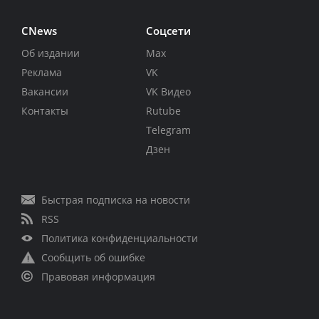
CNews
Соцсети
Об издании
Max
Реклама
VK
Вакансии
VK Видео
Контакты
Rutube
Telegram
Дзен
Быстрая подписка на новости
RSS
Политика конфиденциальности
Сообщить об ошибке
Правовая информация