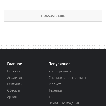
ПОКАЗАТЬ ЕЩЕ
Главное
Популярное
Новости
Конференции
Аналитика
Специальные проекты
Рейтинги
Маркет
Обзоры
Техника
Архив
ТВ
Печатные издания