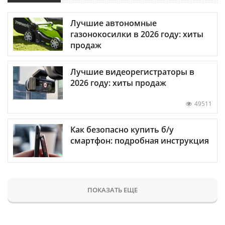
Лучшие автономные
газонокосилки в 2026 году: хиты
продаж
Лучшие видеорегистраторы в
2026 году: хиты продаж
49511
Как безопасно купить б/у
смартфон: подробная инструкция
ПОКАЗАТЬ ЕЩЕ