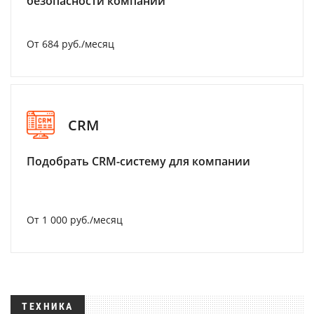
безопасности компании
От 684 руб./месяц
CRM
Подобрать CRM-систему для компании
От 1 000 руб./месяц
ТЕХНИКА