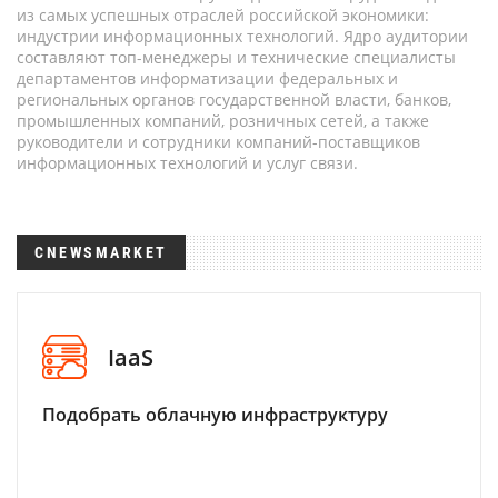
из самых успешных отраслей российской экономики:
индустрии информационных технологий. Ядро аудитории
составляют топ-менеджеры и технические специалисты
департаментов информатизации федеральных и
региональных органов государственной власти, банков,
промышленных компаний, розничных сетей, а также
руководители и сотрудники компаний-поставщиков
информационных технологий и услуг связи.
CNEWSMARKET
IaaS
Подобрать облачную инфраструктуру