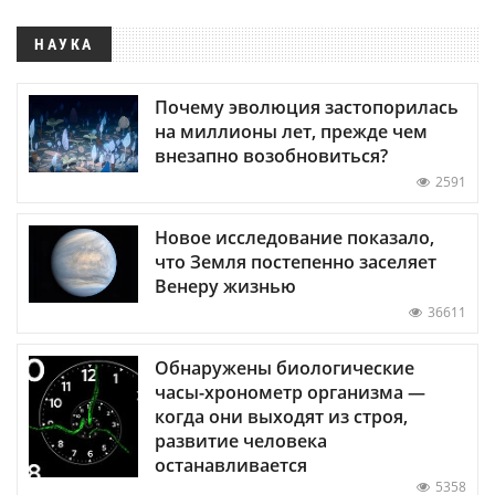
НАУКА
Почему эволюция застопорилась
на миллионы лет, прежде чем
внезапно возобновиться?
2591
Новое исследование показало,
что Земля постепенно заселяет
Венеру жизнью
36611
Обнаружены биологические
часы-хронометр организма —
когда они выходят из строя,
развитие человека
останавливается
5358