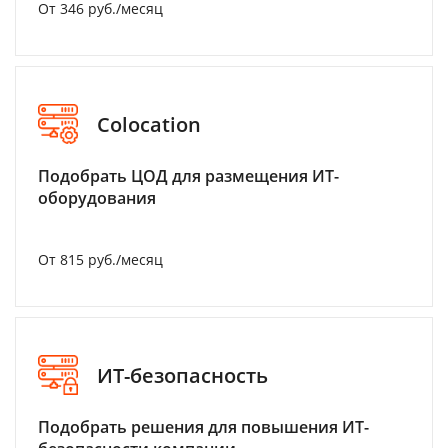
От 346 руб./месяц
Colocation
Подобрать ЦОД для размещения ИТ-
оборудования
От 815 руб./месяц
ИТ-безопасность
Подобрать решения для повышения ИТ-