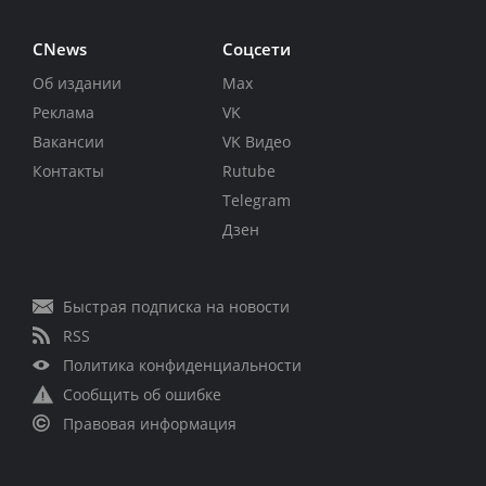
CNews
Соцсети
Об издании
Max
Реклама
VK
Вакансии
VK Видео
Контакты
Rutube
Telegram
Дзен
Быстрая подписка на новости
RSS
Политика конфиденциальности
Сообщить об ошибке
Правовая информация