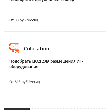
От 30 руб./месяц
Colocation
Подобрать ЦОД для размещения ИТ-
оборудования
От 815 руб./месяц