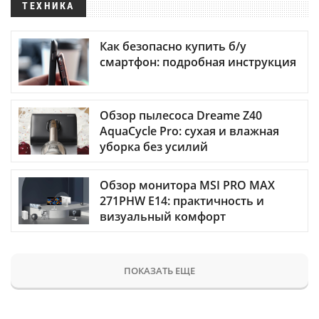
ТЕХНИКА
Как безопасно купить б/у
смартфон: подробная инструкция
Обзор пылесоса Dreame Z40
AquaCycle Pro: сухая и влажная
уборка без усилий
Обзор монитора MSI PRO MAX
271PHW E14: практичность и
визуальный комфорт
ПОКАЗАТЬ ЕЩЕ