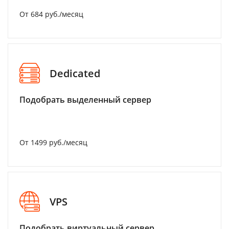
От 684 руб./месяц
Dedicated
Подобрать выделенный сервер
От 1499 руб./месяц
VPS
Подобрать виртуальный сервер