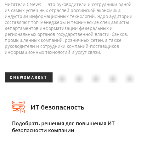
Читатели CNews — это руководители и сотрудники одной
из самых успешных отраслей российской экономики:
индустрии информационных технологий. Ядро аудитории
составляют топ-менеджеры и технические специалисты
департаментов информатизации федеральных и
региональных органов государственной власти, банков,
промышленных компаний, розничных сетей, а также
руководители и сотрудники компаний-поставщиков
информационных технологий и услуг связи.
CNEWSMARKET
ИТ-безопасность
Подобрать решения для повышения ИТ-
безопасности компании