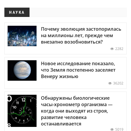
НАУКА
Почему эволюция застопорилась
на миллионы лет, прежде чем
внезапно возобновиться?
2282
Новое исследование показало,
что Земля постепенно заселяет
Венеру жизнью
36202
Обнаружены биологические
часы-хронометр организма —
когда они выходят из строя,
развитие человека
останавливается
5019