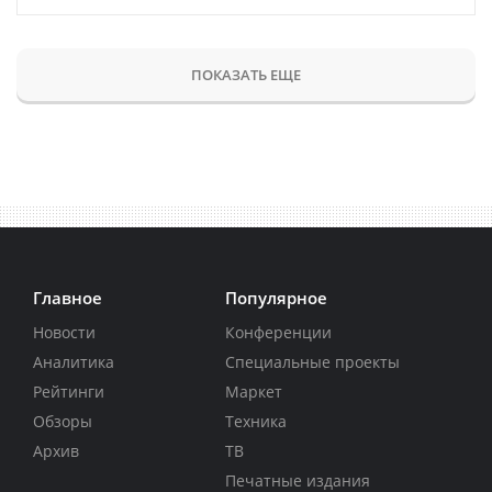
ПОКАЗАТЬ ЕЩЕ
Главное
Популярное
Новости
Конференции
Аналитика
Специальные проекты
Рейтинги
Маркет
Обзоры
Техника
Архив
ТВ
Печатные издания