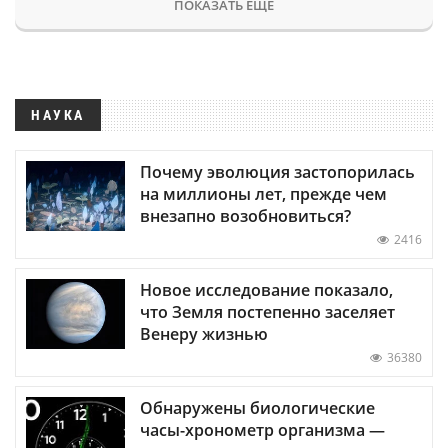
ПОКАЗАТЬ ЕЩЕ
НАУКА
Почему эволюция застопорилась
на миллионы лет, прежде чем
внезапно возобновиться?
2416
Новое исследование показало,
что Земля постепенно заселяет
Венеру жизнью
36380
Обнаружены биологические
часы-хронометр организма —