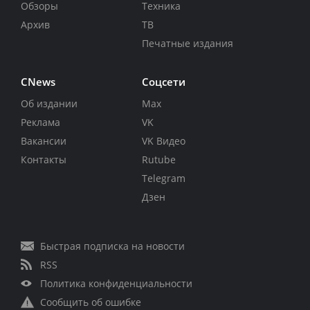
Обзоры
Техника
Архив
ТВ
Печатные издания
CNews
Соцсети
Об издании
Max
Реклама
VK
Вакансии
VK Видео
Контакты
Rutube
Telegram
Дзен
Быстрая подписка на новости
RSS
Политика конфиденциальности
Сообщить об ошибке