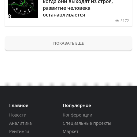
когда они выходят из строя,
развитие человека
останавливается
5172
ПОКАЗАТЬ ЕЩЕ
Главное
Популярное
Новости
Конференции
Аналитика
Специальные проекты
Рейтинги
Маркет