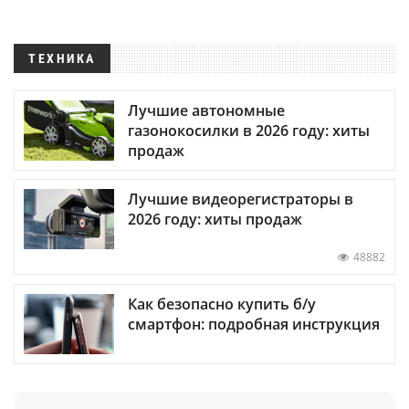
ТЕХНИКА
Лучшие автономные
газонокосилки в 2026 году: хиты
продаж
Лучшие видеорегистраторы в
2026 году: хиты продаж
48882
Как безопасно купить б/у
смартфон: подробная инструкция