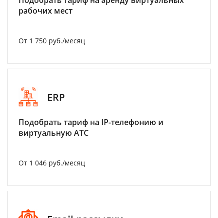
Подобрать тариф на аренду виртуальных
рабочих мест
От 1 750 руб./месяц
ERP
Подобрать тариф на IP-телефонию и
виртуальную АТС
От 1 046 руб./месяц