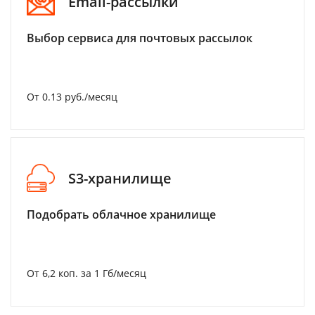
Email-рассылки
Выбор сервиса для почтовых рассылок
От 0.13 руб./месяц
S3-хранилище
Подобрать облачное хранилище
От 6,2 коп. за 1 Гб/месяц