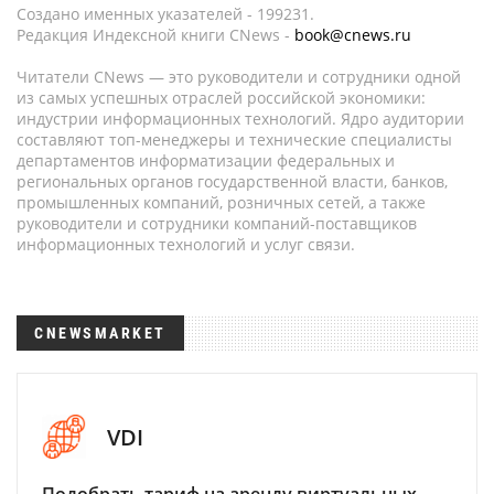
Создано именных указателей - 199231.
Редакция Индексной книги CNews -
book@cnews.ru
Читатели CNews — это руководители и сотрудники одной
из самых успешных отраслей российской экономики:
индустрии информационных технологий. Ядро аудитории
составляют топ-менеджеры и технические специалисты
департаментов информатизации федеральных и
региональных органов государственной власти, банков,
промышленных компаний, розничных сетей, а также
руководители и сотрудники компаний-поставщиков
информационных технологий и услуг связи.
CNEWSMARKET
VDI