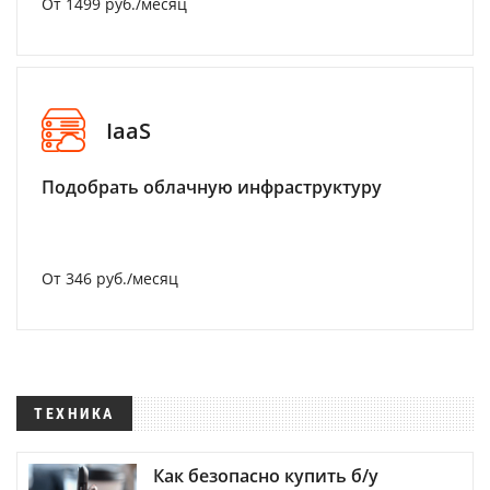
От 1499 руб./месяц
IaaS
Подобрать облачную инфраструктуру
От 346 руб./месяц
ТЕХНИКА
Как безопасно купить б/у