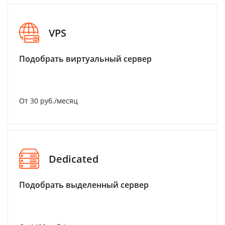
VPS
Подобрать виртуальный сервер
От 30 руб./месяц
Dedicated
Подобрать выделенный сервер