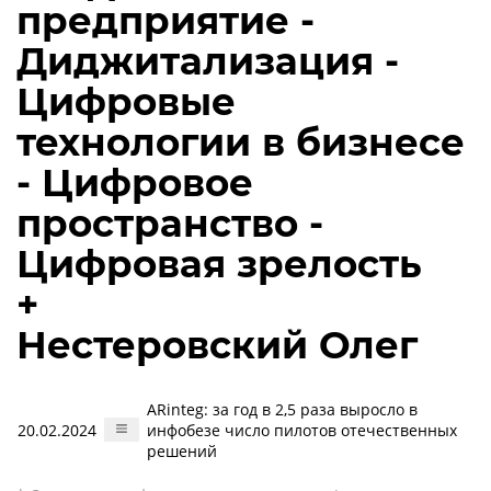
предприятие -
Диджитализация -
Цифровые
технологии в бизнесе
- Цифровое
пространство -
Цифровая зрелость
+
Нестеровский Олег
ARinteg: за год в 2,5 раза выросло в
20.02.2024
инфобезе число пилотов отечественных
решений