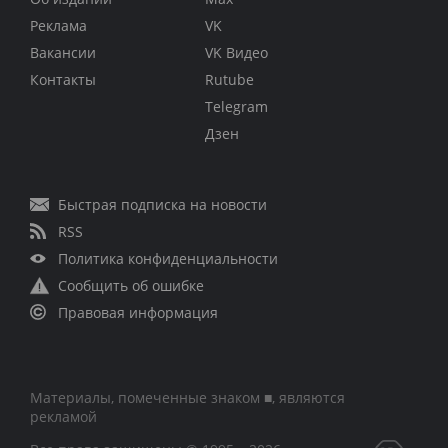
Реклама
VK
Вакансии
VK Видео
Контакты
Rutube
Telegram
Дзен
Быстрая подписка на новости
RSS
Политика конфиденциальности
Сообщить об ошибке
Правовая информация
Материалы, помеченные знаком ■, являются
рекламой