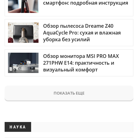
смартфон: подробная инструкция
Обзор пылесоса Dreame Z40
AquaCycle Pro: сухая и влажная
уборка без усилий
Обзор монитора MSI PRO MAX
271PHW E14: практичность и
визуальный комфорт
ПОКАЗАТЬ ЕЩЕ
НАУКА