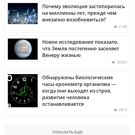
Почему эволюция застопорилась
на миллионы лет, прежде чем
внезапно возобновиться?
2198
Новое исследование показало,
что Земля постепенно заселяет
Венеру жизнью
36093
Обнаружены биологические
часы-хронометр организма —
когда они выходят из строя,
развитие человека
останавливается
4919
ПОКАЗАТЬ ЕЩЕ