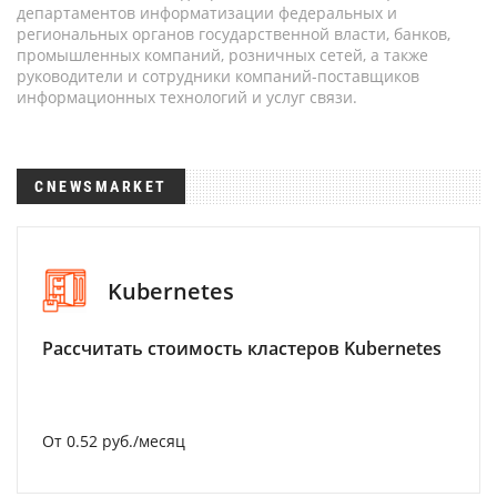
департаментов информатизации федеральных и
региональных органов государственной власти, банков,
промышленных компаний, розничных сетей, а также
руководители и сотрудники компаний-поставщиков
информационных технологий и услуг связи.
CNEWSMARKET
Kubernetes
Рассчитать стоимость кластеров Kubernetes
От 0.52 руб./месяц