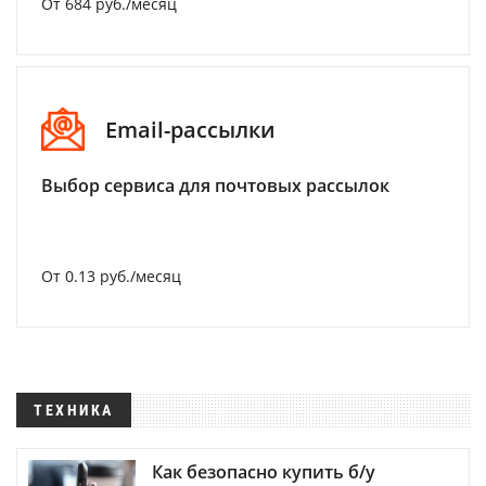
От 684 руб./месяц
Email-рассылки
Выбор сервиса для почтовых рассылок
От 0.13 руб./месяц
ТЕХНИКА
Как безопасно купить б/у