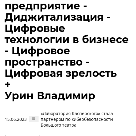
предприятие -
Диджитализация -
Цифровые
технологии в бизнесе
- Цифровое
пространство -
Цифровая зрелость
+
Урин Владимир
«Лаборатория Касперского» стала
15.06.2023
партнёром по кибербезопасности
Большого театра