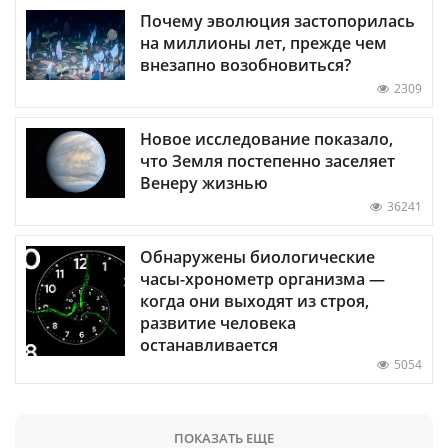
Почему эволюция застопорилась
на миллионы лет, прежде чем
внезапно возобновиться?
2309
Новое исследование показало,
что Земля постепенно заселяет
Венеру жизнью
36241
Обнаружены биологические
часы-хронометр организма —
когда они выходят из строя,
развитие человека
останавливается
5054
ПОКАЗАТЬ ЕЩЕ