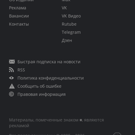
Реклама
VK
Вакансии
VK Видео
Контакты
Rutube
Telegram
Дзен
Быстрая подписка на новости
RSS
Политика конфиденциальности
Сообщить об ошибке
Правовая информация
Материалы, помеченные знаком ■, являются
рекламой