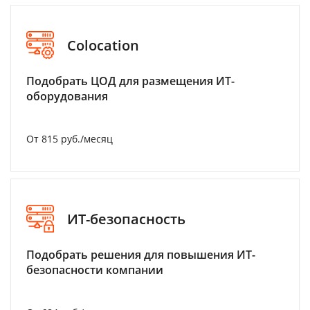
Colocation
Подобрать ЦОД для размещения ИТ-
оборудования
От 815 руб./месяц
ИТ-безопасность
Подобрать решения для повышения ИТ-
безопасности компании