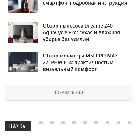
смартфон: подробная инструкция
Обзор пылесоса Dreame Z40
AquaCycle Pro: сухая и влажная
уборка без усилий
Обзор монитора MSI PRO MAX
271PHW E14: практичность и
визуальный комфорт
ПОКАЗАТЬ ЕЩЕ
НАУКА