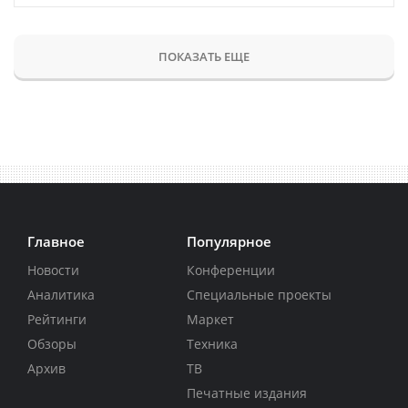
ПОКАЗАТЬ ЕЩЕ
Главное
Популярное
Новости
Конференции
Аналитика
Специальные проекты
Рейтинги
Маркет
Обзоры
Техника
Архив
ТВ
Печатные издания