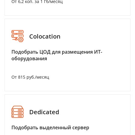
От 6,2 коп. за 1 Гб/месяц
Colocation
Подобрать ЦОД для размещения ИТ-
оборудования
От 815 руб./месяц
Dedicated
Подобрать выделенный сервер