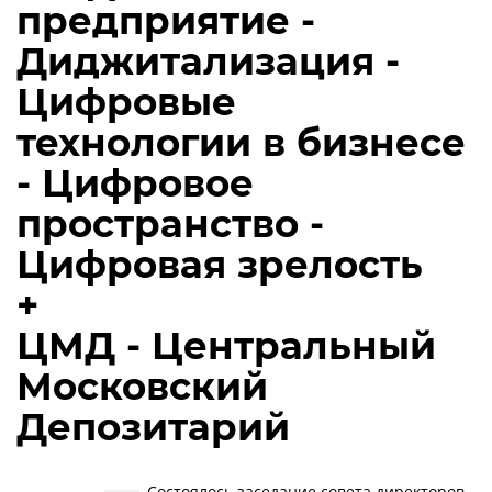
предприятие -
Диджитализация -
Цифровые
технологии в бизнесе
- Цифровое
пространство -
Цифровая зрелость
+
ЦМД - Центральный
Московский
Депозитарий
Состоялось заседание совета директоров