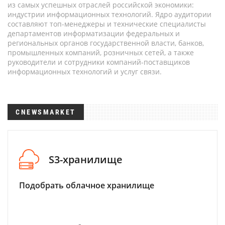
из самых успешных отраслей российской экономики:
индустрии информационных технологий. Ядро аудитории
составляют топ-менеджеры и технические специалисты
департаментов информатизации федеральных и
региональных органов государственной власти, банков,
промышленных компаний, розничных сетей, а также
руководители и сотрудники компаний-поставщиков
информационных технологий и услуг связи.
CNEWSMARKET
S3-хранилище
Подобрать облачное хранилище