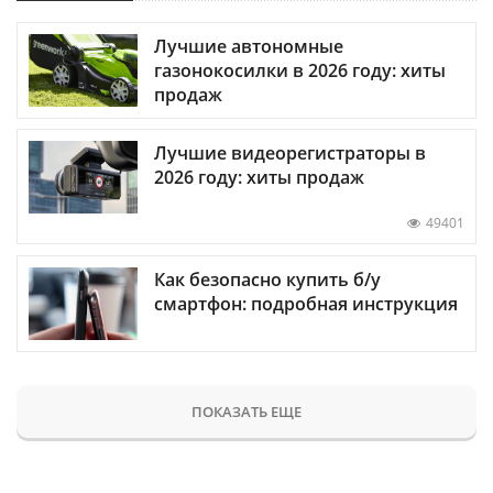
Лучшие автономные
газонокосилки в 2026 году: хиты
продаж
Лучшие видеорегистраторы в
2026 году: хиты продаж
49401
Как безопасно купить б/у
смартфон: подробная инструкция
ПОКАЗАТЬ ЕЩЕ