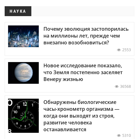
НАУКА
Почему эволюция застопорилась
на миллионы лет, прежде чем
внезапно возобновиться?
2553
Новое исследование показало,
что Земля постепенно заселяет
Венеру жизнью
36568
Обнаружены биологические
часы-хронометр организма —
когда они выходят из строя,
развитие человека
останавливается
5310