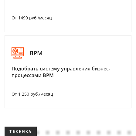
От 1499 руб./месяц
BPM
Подобрать систему управления бизнес-
процессами BPM
От 1 250 руб./месяц
ТЕХНИКА