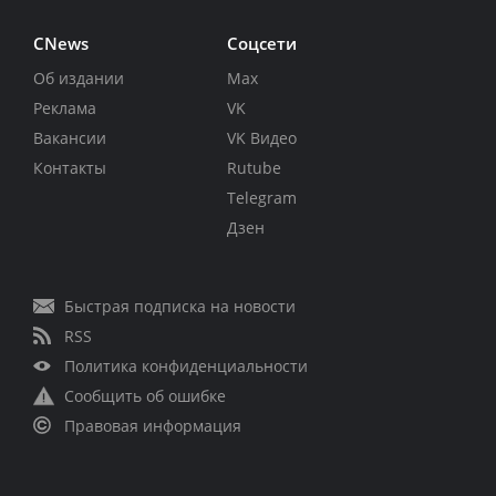
CNews
Соцсети
Об издании
Max
Реклама
VK
Вакансии
VK Видео
Контакты
Rutube
Telegram
Дзен
Быстрая подписка на новости
RSS
Политика конфиденциальности
Сообщить об ошибке
Правовая информация