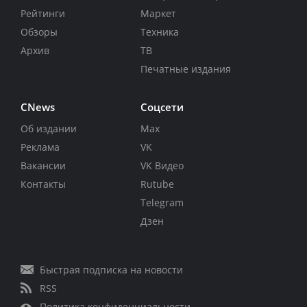
Рейтинги
Маркет
Обзоры
Техника
Архив
ТВ
Печатные издания
CNews
Соцсети
Об издании
Max
Реклама
VK
Вакансии
VK Видео
Контакты
Rutube
Telegram
Дзен
Быстрая подписка на новости
RSS
Политика конфиденциальности