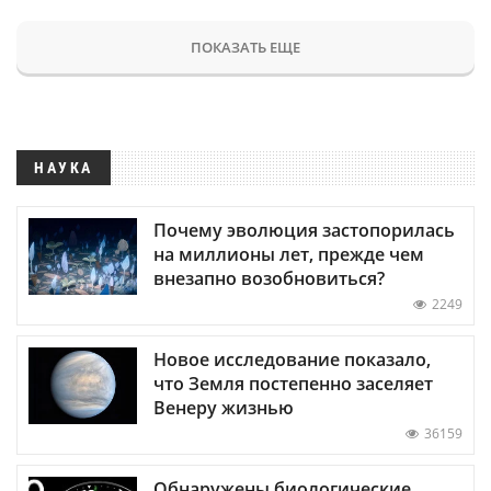
ПОКАЗАТЬ ЕЩЕ
НАУКА
Почему эволюция застопорилась
на миллионы лет, прежде чем
внезапно возобновиться?
2249
Новое исследование показало,
что Земля постепенно заселяет
Венеру жизнью
36159
Обнаружены биологические