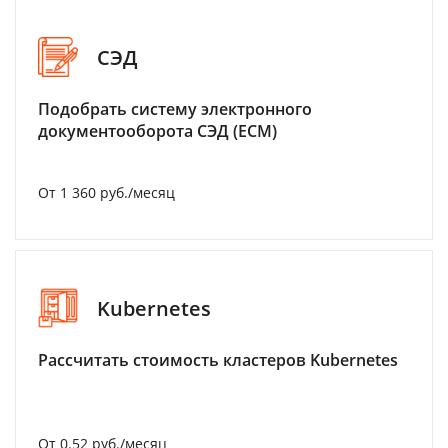
СЭД
Подобрать систему электронного
документооборота СЭД (ECM)
От 1 360 руб./месяц
Kubernetes
Рассчитать стоимость кластеров Kubernetes
От 0.52 руб./месяц