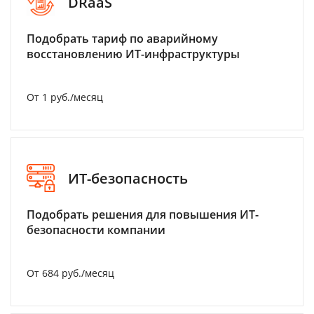
DRaaS
Подобрать тариф по аварийному
восстановлению ИТ-инфраструктуры
От 1 руб./месяц
ИТ-безопасность
Подобрать решения для повышения ИТ-
безопасности компании
От 684 руб./месяц