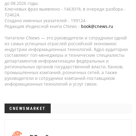
до 08.2026 годы.
Ключевых фраз выявлено - 1463018, в очереди разбора -
724624.
Создано именных указателей - 199124.
Редакция Индексной книги CNews -
book@cnews.ru
Читатели CNews — это руководители и сотрудники одной
из самых успешных отраслей российской экономики:
индустрии информационных технологий. Ядро аудитории
составляют топ-менеджеры и технические специалисты
департаментов информатизации федеральных и
региональных органов государственной власти, банков,
промышленных компаний, розничных сетей, а также
руководители и сотрудники компаний-поставщиков
информационных технологий и услуг связи.
CNEWSMARKET